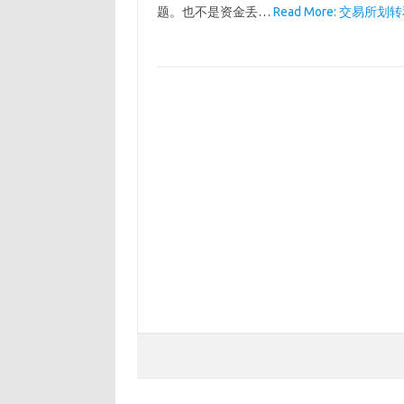
题。也不是资金丢…
Read More: 交易所