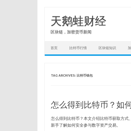
Skip
to
content
天鹅蛙财经
区块链，加密货币新闻
首页
比特币行情
区块链知识
TAG ARCHIVES:
比特币钱包
怎么得到比特币？如
怎么得到比特币？本文介绍比特币获取方式
新手了解如何安全参与数字资产交易。