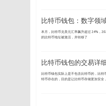
比特币钱包：数字领
本月，比特币兑美元汇率飙升超过 24%，2023
的比特币地址被激活，并转移了
比特币钱包的交易详细
比特币钱包实际上是不包含比特币的，比特
特币存在的，目的是让比特币存储更加安全