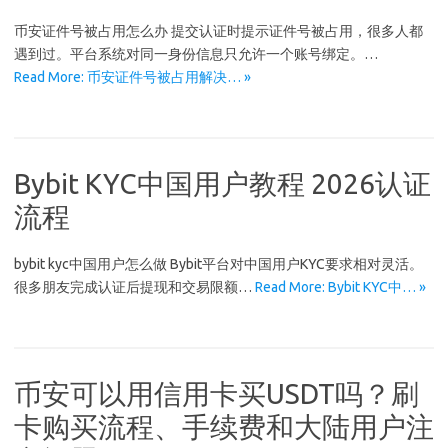
币安证件号被占用怎么办 提交认证时提示证件号被占用，很多人都
遇到过。平台系统对同一身份信息只允许一个账号绑定。…
Read More: 币安证件号被占用解决… »
Bybit KYC中国用户教程 2026认证
流程
bybit kyc中国用户怎么做 Bybit平台对中国用户KYC要求相对灵活。
很多朋友完成认证后提现和交易限额…
Read More: Bybit KYC中… »
币安可以用信用卡买USDT吗？刷
卡购买流程、手续费和大陆用户注