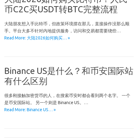
币C2C买USDT转BTC完整流程
大陆朋友想入手比特币，但政策环境摆在那儿，直接操作没那么顺
手。平台大多不针对内地提供服务，访问和交易都需要绕些…
Read More: 大陆2026如何购买… »
Binance US是什么？和币安国际站
有什么区别
很多刚接触加密货币的人，在搜索币安时都会看到两个名字。 一个
是币安国际站。 另一个则是 Binance US。…
Read More: Binance US… »