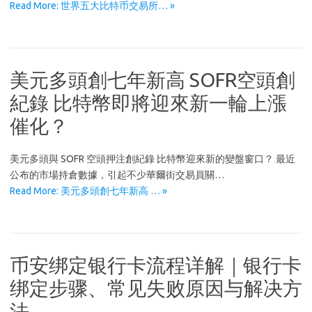
Read More: 世界五大比特币交易所… »
美元多頭創七年新高 SOFR空頭創
紀錄 比特幣即將迎來新一輪上漲
催化？
美元多頭與 SOFR 空頭押注創紀錄 比特幣迎來新的變盤窗口？ 最近
公布的市場持倉數據，引起不少華爾街交易員關…
Read More: 美元多頭創七年新高 … »
币安绑定银行卡流程详解｜银行卡
绑定步骤、常见失败原因与解决方
法