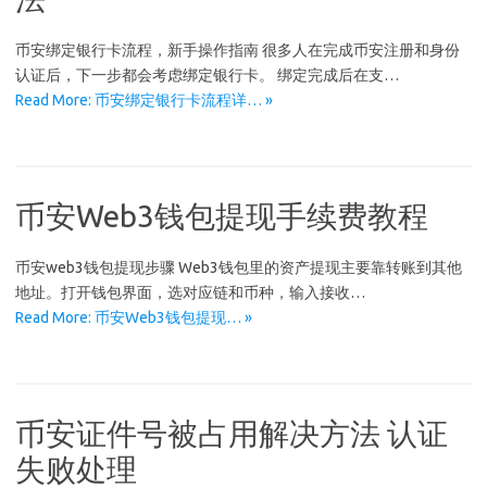
币安绑定银行卡流程，新手操作指南 很多人在完成币安注册和身份
认证后，下一步都会考虑绑定银行卡。 绑定完成后在支…
Read More: 币安绑定银行卡流程详… »
币安Web3钱包提现手续费教程
币安web3钱包提现步骤 Web3钱包里的资产提现主要靠转账到其他
地址。打开钱包界面，选对应链和币种，输入接收…
Read More: 币安Web3钱包提现… »
币安证件号被占用解决方法 认证
失败处理