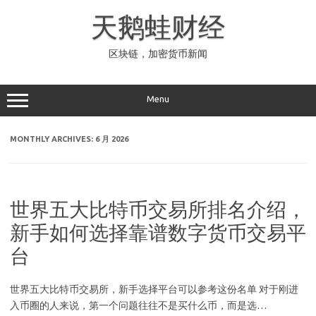
Skip
to
天鹅蛙财经
content
区块链，加密货币新闻
Menu
MONTHLY ARCHIVES:
6 月 2026
世界五大比特币交易所排名介绍，
新手如何选择靠谱数字货币交易平
台
世界五大比特币交易所，新手选择平台可以参考这份名单 对于刚进
入币圈的人来说，第一个问题往往不是买什么币，而是选…