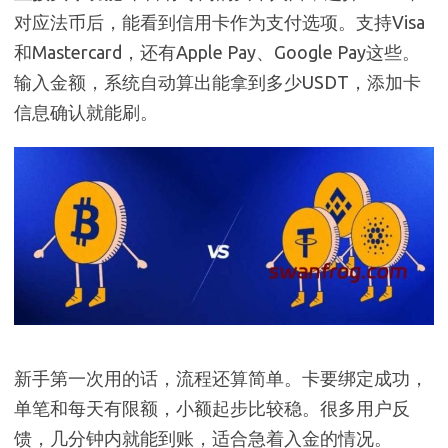
对应法币后，能看到信用卡作为支付选项。支持Visa
和Mastercard，还有Apple Pay、Google Pay这些。
输入金额，系统自动算出能拿到多少USDT，添加卡
信息确认就能刷。
新手第一次用的话，流程还算简单。卡要绑定成功，
单笔和每天有限额，小额起步比较稳。很多用户反
馈，几分钟内就能到账，适合急着入金的情况。