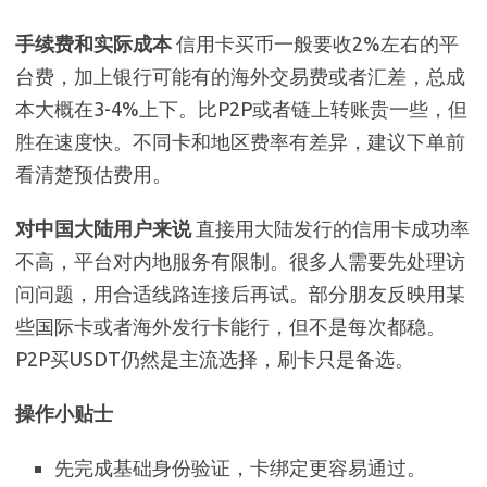
手续费和实际成本
信用卡买币一般要收2%左右的平
台费，加上银行可能有的海外交易费或者汇差，总成
本大概在3-4%上下。比P2P或者链上转账贵一些，但
胜在速度快。不同卡和地区费率有差异，建议下单前
看清楚预估费用。
对中国大陆用户来说
直接用大陆发行的信用卡成功率
不高，平台对内地服务有限制。很多人需要先处理访
问问题，用合适线路连接后再试。部分朋友反映用某
些国际卡或者海外发行卡能行，但不是每次都稳。
P2P买USDT仍然是主流选择，刷卡只是备选。
操作小贴士
先完成基础身份验证，卡绑定更容易通过。