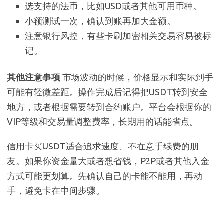
选支持的法币，比如USD或者其他可用币种。
小额测试一次，确认到账再加大金额。
注意银行风控，有些卡刷加密相关交易容易被标
记。
其他注意事项
市场波动的时候，价格显示和实际到手
可能有轻微差距。操作完成后记得把USDT转到安全
地方，或者根据需要转到合约账户。平台会根据你的
VIP等级和交易量调整费率，长期用的话能省点。
信用卡买USDT适合追求速度、不在意手续费的朋
友。如果你资金量大或者想省钱，P2P或者其他入金
方式可能更划算。先确认自己的卡能不能用，再动
手，避免卡在中间步骤。