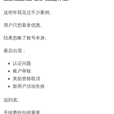
这些年我见过不少案例。
用户只想着拿优惠。
结果忽略了账号本身。
最后出现：
认证问题
账户审核
奖励资格取消
新用户活动失效
说到底。
手续费折扣很重要。