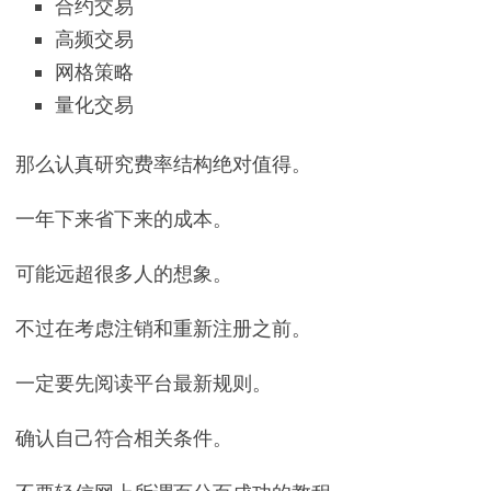
合约交易
高频交易
网格策略
量化交易
那么认真研究费率结构绝对值得。
一年下来省下来的成本。
可能远超很多人的想象。
不过在考虑注销和重新注册之前。
一定要先阅读平台最新规则。
确认自己符合相关条件。