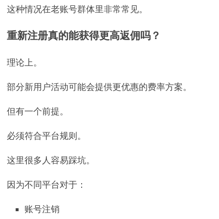
这种情况在老账号群体里非常常见。
重新注册真的能获得更高返佣吗？
理论上。
部分新用户活动可能会提供更优惠的费率方案。
但有一个前提。
必须符合平台规则。
这里很多人容易踩坑。
因为不同平台对于：
账号注销