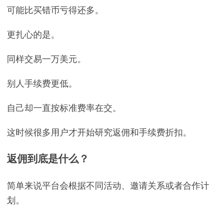
可能比买错币亏得还多。
更扎心的是。
同样交易一万美元。
别人手续费更低。
自己却一直按标准费率在交。
这时候很多用户才开始研究返佣和手续费折扣。
返佣到底是什么？
简单来说平台会根据不同活动、邀请关系或者合作计
划。