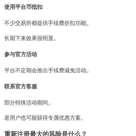
使用平台币抵扣
不少交易所都提供手续费折扣功能。
长期下来效果很明显。
参与官方活动
平台不定期会推出手续费减免活动。
联系官方客服
部分特殊活动期间。
老用户也可能获得专属优惠方案。
重新注册最大的风险是什么？