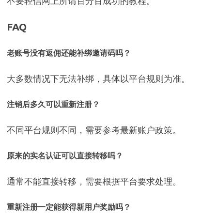
不要轻信网上所谓百分百成功的教程。
FAQ
老账号没有返佣还能补绑邀请码吗？
大多数情况下无法补绑，具体以平台规则为准。
注销后多久可以重新注册？
不同平台规则不同，需要参考最新账户政策。
原来的实名认证可以直接转移吗？
通常不能直接转移，需要根据平台要求处理。
重新注册一定能获得新用户奖励吗？