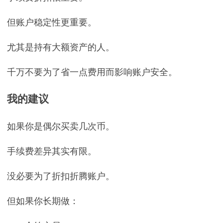
但账户稳定性更重要。
尤其是持有大额资产的人。
千万不要为了省一点费用而影响账户安全。
我的建议
如果你是偶尔买卖几次币。
手续费差异其实有限。
没必要为了折扣折腾账户。
但如果你长期做：