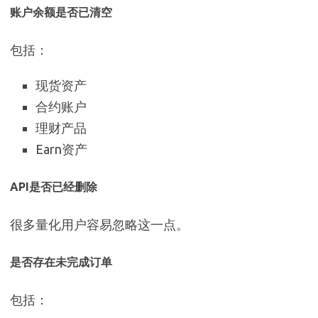
账户余额是否已清空
包括：
现货资产
合约账户
理财产品
Earn资产
API是否已经删除
很多量化用户容易忽略这一点。
是否存在未完成订单
包括：