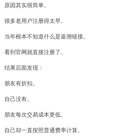
原因其实很简单。
很多老用户注册得太早。
当年根本不知道什么是返佣链接。
看到官网就直接注册了。
结果后面发现：
朋友有折扣。
自己没有。
朋友每次交易成本更低。
自己却一直按照普通费率计算。