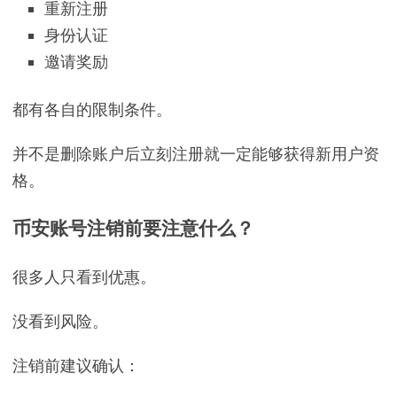
重新注册
身份认证
邀请奖励
都有各自的限制条件。
并不是删除账户后立刻注册就一定能够获得新用户资
格。
币安账号注销前要注意什么？
很多人只看到优惠。
没看到风险。
注销前建议确认：