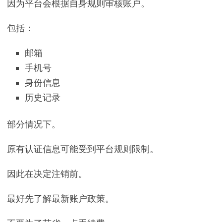
因为平台会根据自身规则审核账户。
包括：
邮箱
手机号
身份信息
历史记录
部分情况下。
原有认证信息可能受到平台规则限制。
因此在决定注销前。
最好先了解最新账户政策。