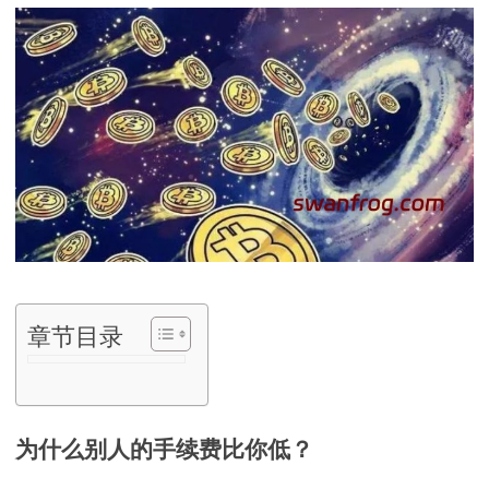
章节目录
为什么别人的手续费比你低？