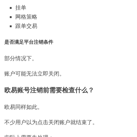
挂单
网格策略
跟单交易
是否满足平台注销条件
部分情况下。
账户可能无法立即关闭。
欧易账号注销前需要检查什么？
欧易同样如此。
不少用户以为点击关闭账户就结束了。