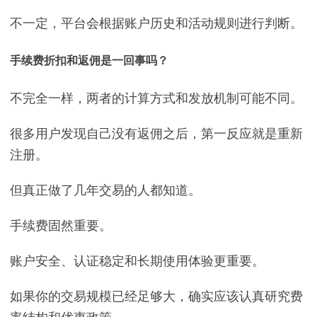
不一定，平台会根据账户历史和活动规则进行判断。
手续费折扣和返佣是一回事吗？
不完全一样，两者的计算方式和发放机制可能不同。
很多用户发现自己没有返佣之后，第一反应就是重新
注册。
但真正做了几年交易的人都知道。
手续费固然重要。
账户安全、认证稳定和长期使用体验更重要。
如果你的交易规模已经足够大，确实应该认真研究费
率结构和优惠政策。