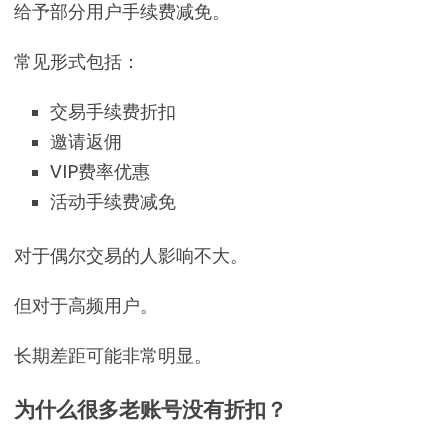
给予部分用户手续费减免。
常见形式包括：
交易手续费折扣
邀请返佣
VIP费率优惠
活动手续费减免
对于偶尔交易的人影响不大。
但对于高频用户。
长期差距可能非常明显。
为什么很多老账号没有折扣？