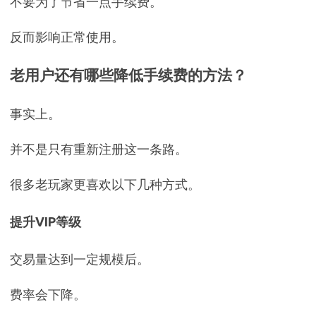
不要为了节省一点手续费。
反而影响正常使用。
老用户还有哪些降低手续费的方法？
事实上。
并不是只有重新注册这一条路。
很多老玩家更喜欢以下几种方式。
提升VIP等级
交易量达到一定规模后。
费率会下降。