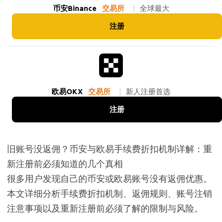
币安Binance
交易所
|
全球最大
注册
欧易OKX
交易所
|
新人注册首选
注册
旧账号没返佣？币安与欧易手续费折扣机制详解：重
新注册前必须知道的几个真相
很多用户发现自己的币安或欧易账号没有返佣优惠。
本文详细分析手续费折扣机制、返佣规则、账号注销
注意事项以及重新注册前必须了解的限制与风险。