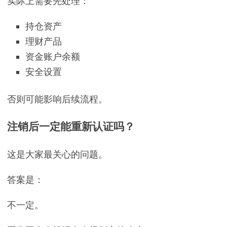
实际上需要先处理：
持仓资产
理财产品
资金账户余额
安全设置
否则可能影响后续流程。
注销后一定能重新认证吗？
这是大家最关心的问题。
答案是：
不一定。