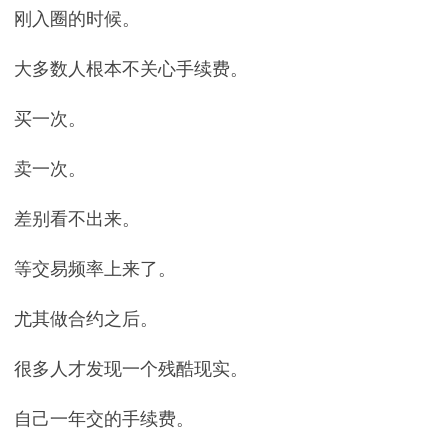
刚入圈的时候。
大多数人根本不关心手续费。
买一次。
卖一次。
差别看不出来。
等交易频率上来了。
尤其做合约之后。
很多人才发现一个残酷现实。
自己一年交的手续费。