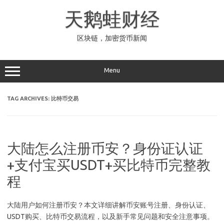
Skip
to
天鹅蛙财经
content
区块链，加密货币新闻
Menu
TAG ARCHIVES:
比特币交易
大陆怎么注册币安？身份证认证
+支付宝买USDT+买比特币完整教
程
大陆用户如何注册币安？本文详细讲解币安账号注册、身份认证、
USDT购买、比特币交易流程，以及新手常见问题和安全注意事项。