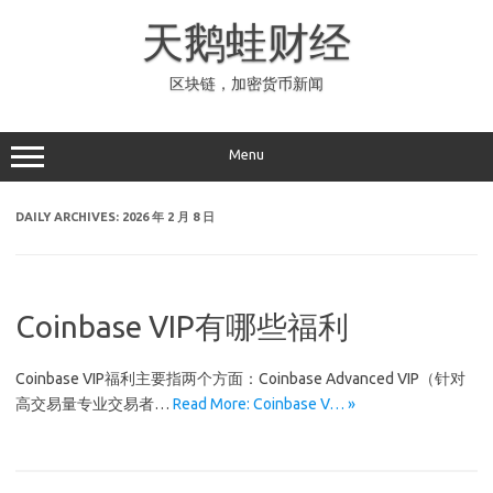
Skip
to
天鹅蛙财经
content
区块链，加密货币新闻
Menu
DAILY ARCHIVES:
2026 年 2 月 8 日
Coinbase VIP有哪些福利
Coinbase VIP福利主要指两个方面：Coinbase Advanced VIP（针对
高交易量专业交易者…
Read More: Coinbase V… »