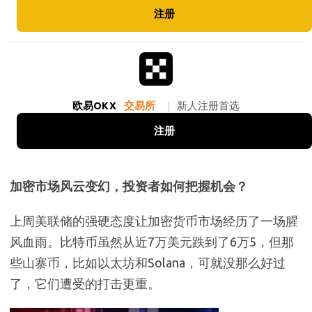
注册
欧易OKX
交易所
|
新人注册首选
注册
加密市场风云变幻，投资者如何把握机会？
上周美联储的强硬态度让加密货币市场经历了一场腥
风血雨。比特币虽然从近7万美元跌到了6万5，但那
些山寨币，比如以太坊和Solana，可就没那么好过
了，它们遭受的打击更重。