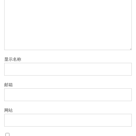
显示名称
邮箱
网站