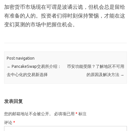
加密货币市场现在可谓是波谲云诡，但机会总是留给
有准备的人的。投资者们得时刻保持警惕，才能在这
变幻莫测的市场中把握住机会。
Post navigation
←
PancakeSwap交易所介绍：
币安功能受限？了解地区不可用
去中心化的交易新选择
的原因及解决方法
→
发表回复
您的邮箱地址不会被公开。
必填项已用
*
标注
评论
*