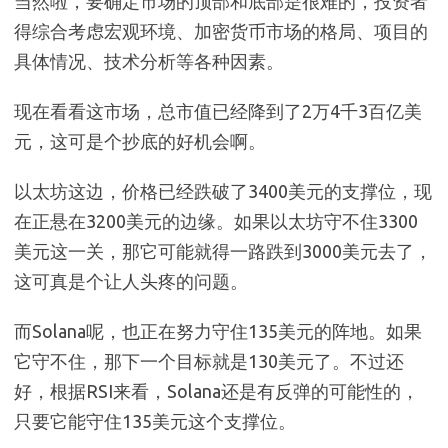
当然啦，要确定市场的顶部和底部是很难的，投资者
得综合考虑宏观环境、加密货币市场的格局、项目的
具体情况、技术分析等各种因素。
现在看看这市场，总市值已经降到了2万4千3百亿美
元，这可是个抄底的好机会啊。
以太坊这边，价格已经跌破了3400美元的支撑位，现
在正悬在3200美元的边缘。如果以太坊守不住3300
美元这一关，那它可能就得一路跌到3000美元去了，
这可真是个让人头疼的问题。
而Solana呢，也正在努力守住135美元的阵地。如果
它守不住，那下一个目标就是130美元了。不过还
好，根据RSI来看，Solana还是有反弹的可能性的，
只要它能守住135美元这个支撑位。