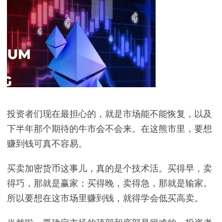
投资者们现在最担心的，就是市场能不能恢复，以及
下半年那个期待的牛市会不会来。在这熊市里，要想
赚到钱可真不容易。
买卖加密货币这事儿，真的是个技术活。买得早，卖
得巧，那就是赢家；买得晚，卖得急，那就是输家。
所以要想在这市场里赚到钱，就得学会低买高卖。