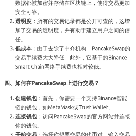
数据都被加密并存储在区块链上，使得交易更加
安全可靠。
透明度
：所有的交易记录都是公开可查的，这增
加了交易的透明度，并有助于建立用户之间的信
任。
低成本
：由于去除了中介机构，PancakeSwap的
交易手续费大大降低。此外，它基于的Binance
Smart Chain网络手续费也相对较低。
四、如何在PancakeSwap上进行交易？
创建钱包
：首先，你需要一个支持Binance智能
链的钱包，如MetaMask或Trust Wallet。
连接钱包
：访问PancakeSwap的官方网站并连接
你的钱包。
开始交易
：选择你想要交易的代币对，输入交易