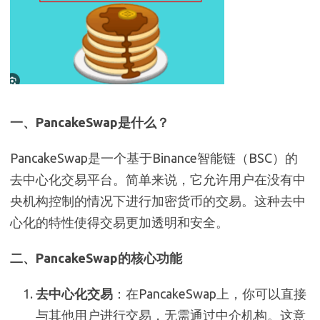
一、PancakeSwap是什么？
PancakeSwap是一个基于Binance智能链（BSC）的
去中心化交易平台。简单来说，它允许用户在没有中
央机构控制的情况下进行加密货币的交易。这种去中
心化的特性使得交易更加透明和安全。
二、PancakeSwap的核心功能
去中心化交易
：在PancakeSwap上，你可以直接
与其他用户进行交易，无需通过中介机构。这意