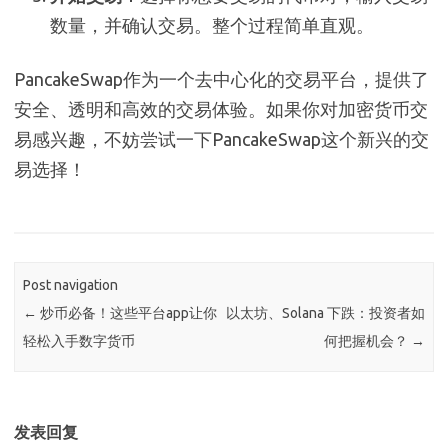
数量，并确认交易。整个过程简单直观。
PancakeSwap作为一个去中心化的交易平台，提供了
安全、透明和高效的交易体验。如果你对加密货币交
易感兴趣，不妨尝试一下PancakeSwap这个新兴的交
易选择！
Post navigation
←
炒币必备！这些平台app让你
以太坊、Solana 下跌：投资者如
轻松入手数字货币
何把握机会？
→
发表回复