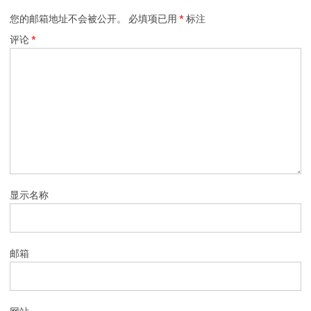
您的邮箱地址不会被公开。
必填项已用
*
标注
评论
*
显示名称
邮箱