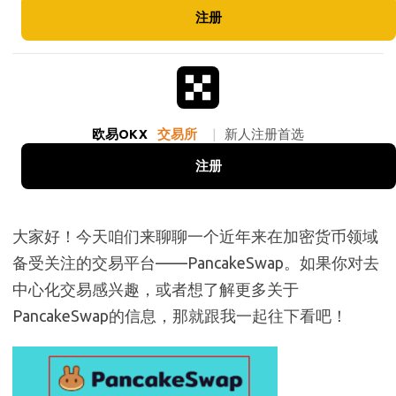
注册
欧易OKX
交易所
|
新人注册首选
注册
大家好！今天咱们来聊聊一个近年来在加密货币领域
备受关注的交易平台——PancakeSwap。如果你对去
中心化交易感兴趣，或者想了解更多关于
PancakeSwap的信息，那就跟我一起往下看吧！