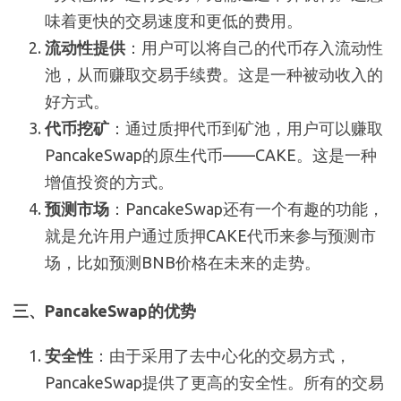
味着更快的交易速度和更低的费用。
流动性提供
：用户可以将自己的代币存入流动性
池，从而赚取交易手续费。这是一种被动收入的
好方式。
代币挖矿
：通过质押代币到矿池，用户可以赚取
PancakeSwap的原生代币——CAKE。这是一种
增值投资的方式。
预测市场
：PancakeSwap还有一个有趣的功能，
就是允许用户通过质押CAKE代币来参与预测市
场，比如预测BNB价格在未来的走势。
三、PancakeSwap的优势
安全性
：由于采用了去中心化的交易方式，
PancakeSwap提供了更高的安全性。所有的交易