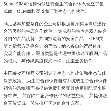
Super SIM可信身份认证安全生态合作体系设立了集
成商、OEM商和渠道商三类生态合作伙伴。
满足基本加盟条件的企业可以根据自身实际需求选择
合适类型的生态合作伙伴。 集成型的特点是双方结合
各自的产品优势，共同打造新的安全产品； OEM类
型是指双方选择合适的产品，纳入各自的产品体系，
实现产能合作； 渠道类型是代理中国移动互联网产品
的模式，与传统渠道模式一样，注重业务协作。
中国移动互联网公司制定了生态合作政策和生态伙伴
保护政策。 为生态合作伙伴自有系统或生态合作伙伴
销售的系统和产品提供免费升级和其他定制配置来服
务客户。 并保障生态合作伙伴的收益空间，并提供联
合宣传资源，优先推广优秀的合作方案。