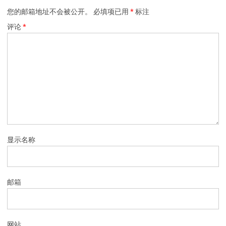
您的邮箱地址不会被公开。
必填项已用
*
标注
评论
*
显示名称
邮箱
网站