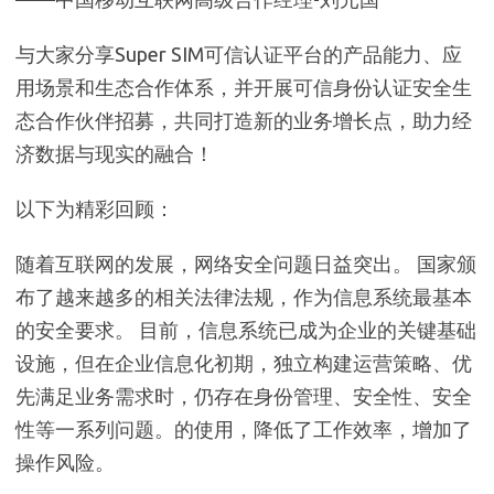
与大家分享Super SIM可信认证平台的产品能力、应
用场景和生态合作体系，并开展可信身份认证安全生
态合作伙伴招募，共同打造新的业务增长点，助力经
济数据与现实的融合！
以下为精彩回顾：
随着互联网的发展，网络安全问题日益突出。 国家颁
布了越来越多的相关法律法规，作为信息系统最基本
的安全要求。 目前，信息系统已成为企业的关键基础
设施，但在企业信息化初期，独立构建运营策略、优
先满足业务需求时，仍存在身份管理、安全性、安全
性等一系列问题。的使用，降低了工作效率，增加了
操作风险。