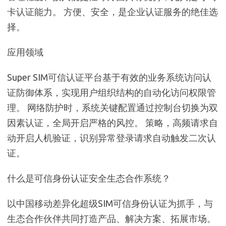
卡认证能力。 方便、安全，是企业认证服务的绝佳选
择。
应用领域
Super SIM可信认证平台基于有效的业务系统访问认
证防御体系，实现用户组织结构的自动化访问权限管
理。 网络防护时，系统关键配置通过控制台切换为双
因素认证，全局开启严格的风控。 策略，高频请求自
动开启人机验证，识别异常登录请求自动触发二次认
证。
什么是可信身份认证安全生态合作系统？
以中国移动差异化超级SIM可信身份认证为抓手，与
生态合作伙伴共同打造产品、解决方案、拓展市场。