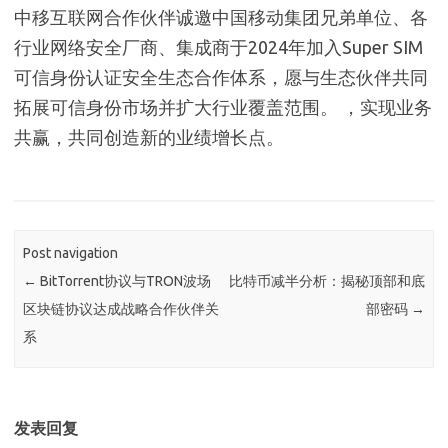
中移互联网合作伙伴诚邀中国移动集团兄弟单位、各
行业网络安全厂商、集成商于2024年加入Super SIM
可信身份认证安全生态合作体系，愿与生态伙伴共同
拓展可信身份市场并扩大行业覆盖范围。 ，实现业务
共赢，共同创造新的业绩增长点。
Post navigation
←
BitTorrent协议与TRON波场
比特币减半分析：揭秘顶部和底
区块链协议达成战略合作伙伴关
部密码
→
系
发表回复