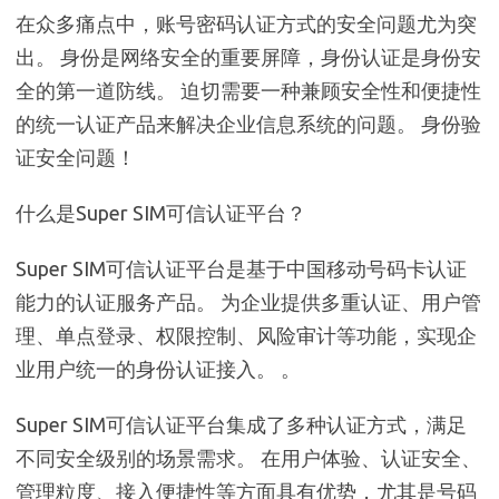
在众多痛点中，账号密码认证方式的安全问题尤为突
出。 身份是网络安全的重要屏障，身份认证是身份安
全的第一道防线。 迫切需要一种兼顾安全性和便捷性
的统一认证产品来解决企业信息系统的问题。 身份验
证安全问题！
什么是Super SIM可信认证平台？
Super SIM可信认证平台是基于中国移动号码卡认证
能力的认证服务产品。 为企业提供多重认证、用户管
理、单点登录、权限控制、风险审计等功能，实现企
业用户统一的身份认证接入。 。
Super SIM可信认证平台集成了多种认证方式，满足
不同安全级别的场景需求。 在用户体验、认证安全、
管理粒度、接入便捷性等方面具有优势，尤其是号码