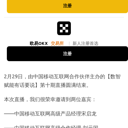
注册
欧易OKX
交易所
|
新人注册首选
注册
2月29日，由中国移动互联网合作伙伴主办的【数智
赋能有话要说】第十期直播圆满结束。
本次直播，我们很荣幸邀请到两位嘉宾：
——中国移动互联网高级产品经理宋启龙
——中国移动互联网高级合作经理-刘元国