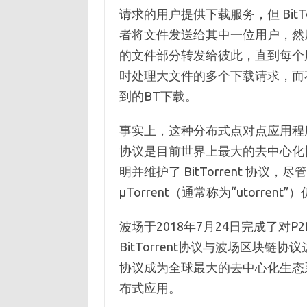
请求的用户提供下载服务，但 BitT
者将文件发送给其中一位用户，然
的文件部分转发给彼此，直到每个
时处理大文件的多个下载请求，而
到的BT下载。
事实上，这种分布式点对点应用程序的诞
协议是目前世界上最大的去中心化协议，拥
明并维护了 BitTorrent 协议，尽管 
μTorrent（通常称为“utorre
波场于2018年7月24日完成了对P2
BitTorrent协议与波场区块链
协议成为全球最大的去中心化生态系统
布式应用。