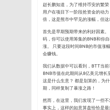
赵长鹏知道，为了维持币安的繁荣
用户在项目下一阶段抢资金的动力，就
倍，这是熊市中罕见的涨幅，但这
首先是早期预期带来的利好因素。
码，你可以使用筹集的BNB和你自己
涨。 只要这段时间BNB的市值
会赚钱。
我们从数据中可以看到，BTT当前市
BNB市值在此期间从8亿美元增长
这是什么生意？ 都是划算的，为什
期，同样复制了暴涨之路！
然而，在这里，我们发现了一些不
事实上，这样的如意算盘恰恰是最