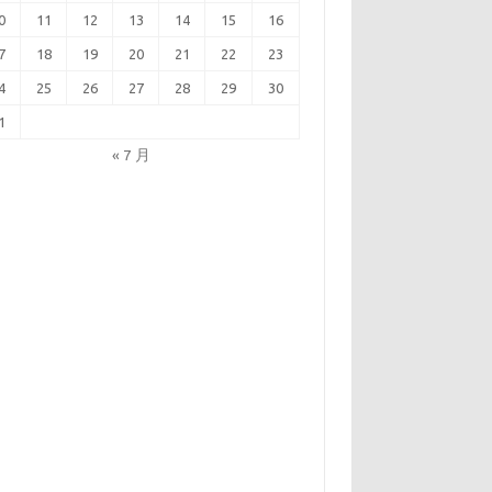
0
11
12
13
14
15
16
7
18
19
20
21
22
23
4
25
26
27
28
29
30
1
« 7 月