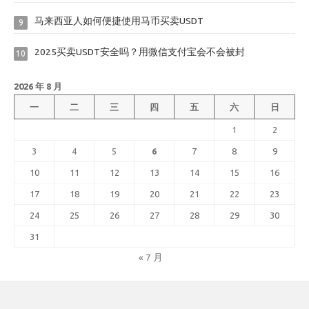
马来西亚人如何便捷使用马币买卖USDT
9
2025买卖USDT安全吗？用微信支付宝会不会被封
10
2026 年 8 月
一
二
三
四
五
六
日
1
2
3
4
5
6
7
8
9
10
11
12
13
14
15
16
17
18
19
20
21
22
23
24
25
26
27
28
29
30
31
« 7 月