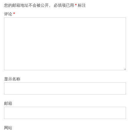
您的邮箱地址不会被公开。
必填项已用
*
标注
评论
*
显示名称
邮箱
网站