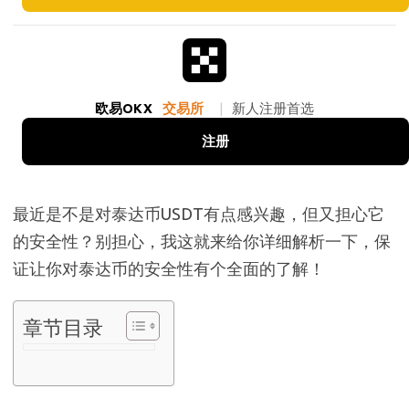
欧易OKX
交易所
|
新人注册首选
注册
最近是不是对泰达币USDT有点感兴趣，但又担心它
的安全性？别担心，我这就来给你详细解析一下，保
证让你对泰达币的安全性有个全面的了解！
章节目录