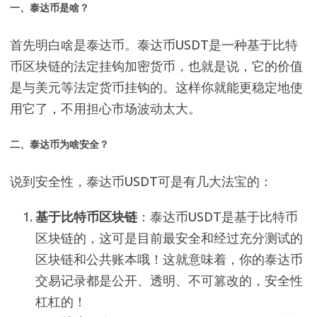
一、泰达币是啥？
首先明白啥是泰达币。泰达币USDT是一种基于比特
币区块链的法定挂钩加密货币，也就是说，它的价值
是与美元等法定货币挂钩的。这样你就能更稳定地使
用它了，不用担心市场波动太大。
二、泰达币为啥安全？
说到安全性，泰达币USDT可是有几大法宝的：
基于比特币区块链
：泰达币USDT是基于比特币
区块链的，这可是目前最安全和经过充分测试的
区块链和公共账本哦！这就意味着，你的泰达币
交易记录都是公开、透明、不可篡改的，安全性
杠杠的！