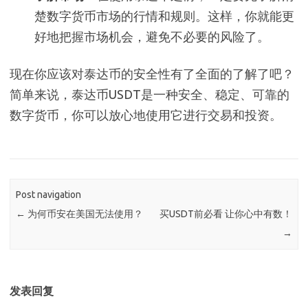
楚数字货币市场的行情和规则。这样，你就能更
好地把握市场机会，避免不必要的风险了。
现在你应该对泰达币的安全性有了全面的了解了吧？
简单来说，泰达币USDT是一种安全、稳定、可靠的
数字货币，你可以放心地使用它进行交易和投资。
Post navigation
←
为何币安在美国无法使用？
买USDT前必看 让你心中有数！
→
发表回复