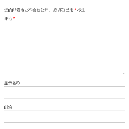
您的邮箱地址不会被公开。
必填项已用
*
标注
评论
*
显示名称
邮箱