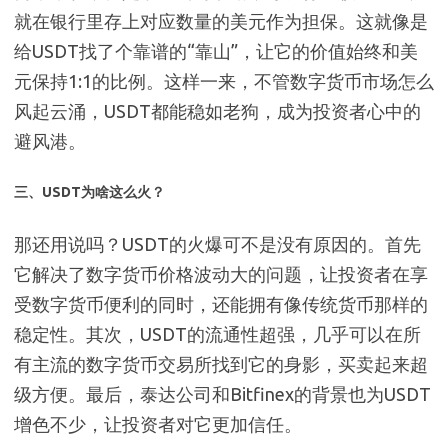
就在银行里存上对应数量的美元作为担保。这就像是
给USDT找了个靠谱的“靠山”，让它的价值始终和美
元保持1:1的比例。这样一来，不管数字货币市场怎么
风起云涌，USDT都能稳如老狗，成为投资者心中的
避风港。
三、USDT为啥这么火？
那还用说吗？USDT的火爆可不是没有原因的。首先
它解决了数字货币价格波动大的问题，让投资者在享
受数字货币便利的同时，还能拥有像传统货币那样的
稳定性。其次，USDT的流通性超强，几乎可以在所
有主流的数字货币交易所找到它的身影，买卖起来超
级方便。最后，泰达公司和Bitfinex的背景也为USDT
增色不少，让投资者对它更加信任。