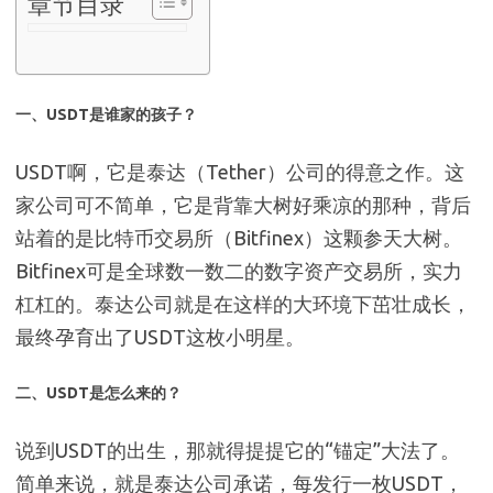
章节目录
一、USDT是谁家的孩子？
USDT啊，它是泰达（Tether）公司的得意之作。这
家公司可不简单，它是背靠大树好乘凉的那种，背后
站着的是比特币交易所（Bitfinex）这颗参天大树。
Bitfinex可是全球数一数二的数字资产交易所，实力
杠杠的。泰达公司就是在这样的大环境下茁壮成长，
最终孕育出了USDT这枚小明星。
二、USDT是怎么来的？
说到USDT的出生，那就得提提它的“锚定”大法了。
简单来说，就是泰达公司承诺，每发行一枚USDT，