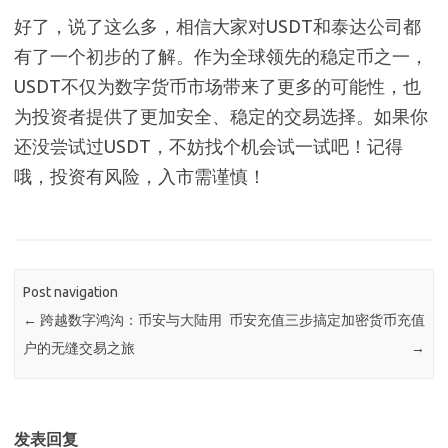
好了，说了这么多，相信大家对USDT和泰达公司都
有了一个初步的了解。作为全球领先的稳定币之一，
USDT不仅为数字货币市场带来了更多的可能性，也
为投资者提供了更加安全、稳定的交易选择。如果你
还没尝试过USDT，不妨找个机会试一试吧！记得
哦，投资有风险，入市需谨慎！
Post navigation
←
跨越数字鸿沟：币安与大陆用
币安充值三步搞定加密货币充值
户的无缝交易之旅
→
发表回复