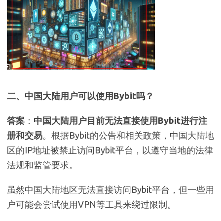
二、中国大陆用户可以使用Bybit吗？
答案
：
中国大陆用户目前无法直接使用Bybit进行注
册和交易
。根据Bybit的公告和相关政策，中国大陆地
区的IP地址被禁止访问Bybit平台，以遵守当地的法律
法规和监管要求。
虽然中国大陆地区无法直接访问Bybit平台，但一些用
户可能会尝试使用VPN等工具来绕过限制。