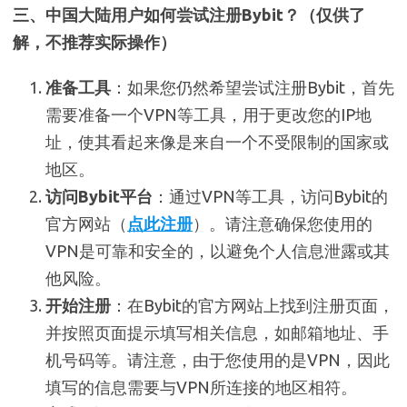
三、中国大陆用户如何尝试注册Bybit？（仅供了
解，不推荐实际操作）
准备工具
：如果您仍然希望尝试注册Bybit，首先
需要准备一个VPN等工具，用于更改您的IP地
址，使其看起来像是来自一个不受限制的国家或
地区。
访问Bybit平台
：通过VPN等工具，访问Bybit的
官方网站（
点此注册
）。请注意确保您使用的
VPN是可靠和安全的，以避免个人信息泄露或其
他风险。
开始注册
：在Bybit的官方网站上找到注册页面，
并按照页面提示填写相关信息，如邮箱地址、手
机号码等。请注意，由于您使用的是VPN，因此
填写的信息需要与VPN所连接的地区相符。