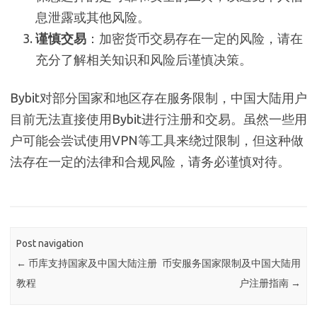
息泄露或其他风险。
谨慎交易
：加密货币交易存在一定的风险，请在
充分了解相关知识和风险后谨慎决策。
Bybit对部分国家和地区存在服务限制，中国大陆用户
目前无法直接使用Bybit进行注册和交易。虽然一些用
户可能会尝试使用VPN等工具来绕过限制，但这种做
法存在一定的法律和合规风险，请务必谨慎对待。
Post navigation
←
币库支持国家及中国大陆注册
币安服务国家限制及中国大陆用
教程
户注册指南
→