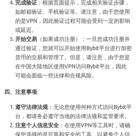
完成验证
：根据页面提示，完成相关验证步骤，
如邮箱验证、手机验证等。请注意，由于您使用
的是VPN，因此验证过程可能会受到一定的影响
或延迟。
开始交易
（如果成功注册）：一旦您成功注册并
通过验证，您就可以开始使用Bybit平台进行加密
货币的交易和管理了。但是，请注意，由于您是
在中国大陆地区使用VPN访问Bybit平台，因此
可能会面临一些法律和合规风险。
四、注意事项
遵守法律法规
：无论您使用何种方式访问Bybit平
台，都请务必遵守当地的法律法规和监管要求。
注意个人信息安全
：在使用VPN等工具时，请确
保您选择的是可靠和安全的工具，以避免个人信