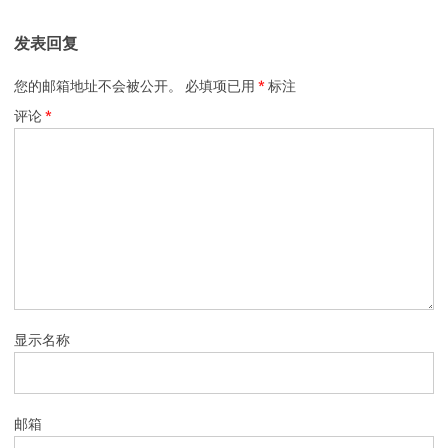
发表回复
您的邮箱地址不会被公开。
必填项已用
*
标注
评论
*
显示名称
邮箱