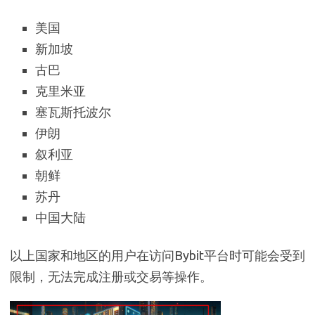
美国
新加坡
古巴
克里米亚
塞瓦斯托波尔
伊朗
叙利亚
朝鲜
苏丹
中国大陆
以上国家和地区的用户在访问Bybit平台时可能会受到
限制，无法完成注册或交易等操作。