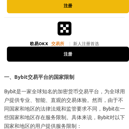
注册
欧易OKX
交易所
|
新人注册首选
注册
一、Bybit交易平台的国家限制
Bybit是一家全球知名的加密货币交易平台，为全球用
户提供专业、智能、直观的交易体验。然而，由于不
同国家和地区的法律法规和监管要求不同，Bybit在一
些国家和地区存在服务限制。具体来说，Bybit对以下
国家和地区的用户提供服务限制：