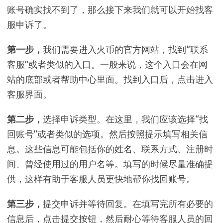
账号确实找不到了，那么接下来我们就可以开始找客
服申诉了。
第一步，
我们需要进入火币的官方网站，找到“联系
客服”或者类似的入口。一般来说，这个入口会在网
站的底部或者帮助中心里面。找到入口后，点击进入
客服界面。
第二步，
选择申诉类型。在这里，我们应该选择“找
回账号”或者类似的选项。然后按照提示填写相关信
息。这些信息可能包括你的姓名、联系方式、注册时
间、曾经使用过的用户名等。填写的时候尽量准确提
供，这样有助于客服人员更快地帮你找回账号。
第三步，
提交申诉并等待回复。在填写完所有必要的
信息后，点击提交按钮，然后耐心等待客服人员的回