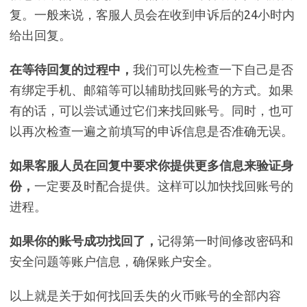
复。一般来说，客服人员会在收到申诉后的24小时内
给出回复。
在等待回复的过程中，
我们可以先检查一下自己是否
有绑定手机、邮箱等可以辅助找回账号的方式。如果
有的话，可以尝试通过它们来找回账号。同时，也可
以再次检查一遍之前填写的申诉信息是否准确无误。
如果客服人员在回复中要求你提供更多信息来验证身
份，
一定要及时配合提供。这样可以加快找回账号的
进程。
如果你的账号成功找回了，
记得第一时间修改密码和
安全问题等账户信息，确保账户安全。
以上就是关于如何找回丢失的火币账号的全部内容