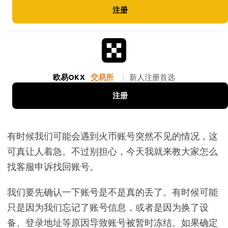
注册
欧易OKX
交易所
|
新人注册首选
注册
有时候我们可能会遇到火币账号突然不见的情况，这
可真让人着急。不过别担心，今天我就来教大家怎么
找客服申诉找回账号。
我们要先确认一下账号是不是真的丢了。有时候可能
只是因为我们忘记了账号信息，或者是因为换了设
备、登录地址等原因导致账号被暂时冻结。如果确定