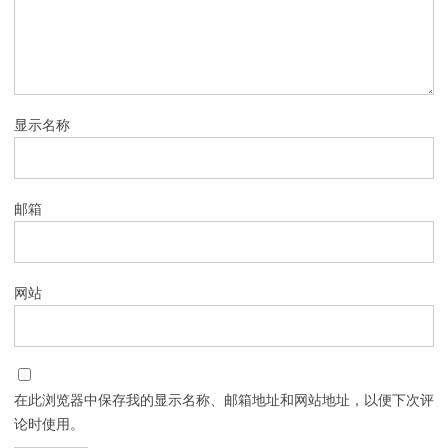
显示名称
邮箱
网站
在此浏览器中保存我的显示名称、邮箱地址和网站地址，以便下次评
论时使用。