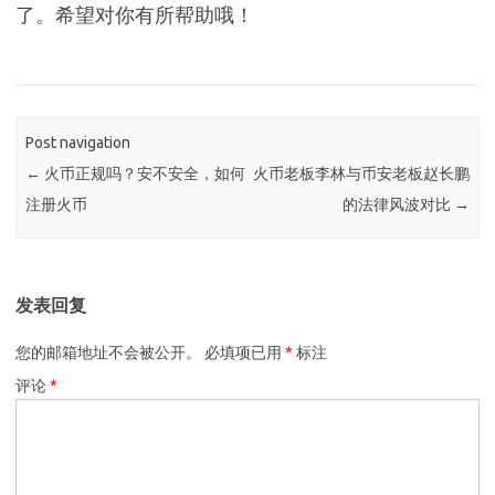
了。希望对你有所帮助哦！
Post navigation
←
火币正规吗？安不安全，如何
火币老板李林与币安老板赵长鹏
注册火币
的法律风波对比
→
发表回复
您的邮箱地址不会被公开。
必填项已用
*
标注
评论
*