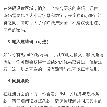
在密码设置区域，输入一个符合要求的密码。记住，
密码需要包含大小写字母和数字，长度在8到30个字
符之间。同时，为了保障账户安全，不建议使用过于
简单的密码。
输入邀请码（可选）
如果你有Bybit的邀请码，可以在此处输入。输入邀请
码后，你可能会获得一些额外的优惠或奖励。但请注
意，这一步是可选的，没有邀请码也可以正常注册。
同意条款
在注册页面的下方，你会看到Bybit的服务与隐私条
款。请仔细阅读这些条款，确保你理解并同意其中的