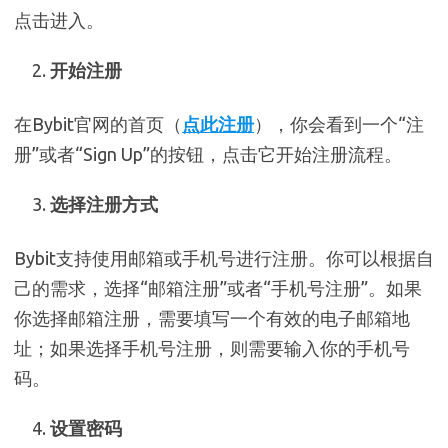
点击进入。
开始注册
在Bybit官网的首页（
点此注册
），你会看到一个“注
册”或者“Sign Up”的按钮，点击它开始注册流程。
选择注册方式
Bybit支持使用邮箱或手机号进行注册。你可以根据自
己的需求，选择“邮箱注册”或者“手机号注册”。如果
你选择邮箱注册，需要填写一个有效的电子邮箱地
址；如果选择手机号注册，则需要输入你的手机号
码。
设置密码