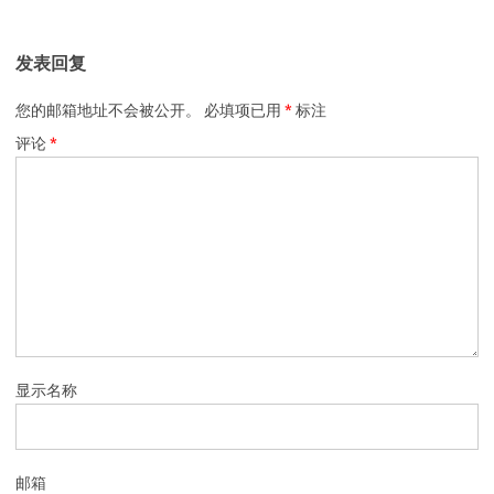
发表回复
您的邮箱地址不会被公开。
必填项已用
*
标注
评论
*
显示名称
邮箱