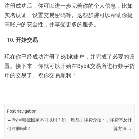
注册成功后，你可以进一步完善你的个人信息，比如
实名认证、设置交易密码等。这些步骤可以帮助你提
高账户的安全性，并享受更多的服务。
开始交易
现在你已经成功注册了Bybit账户，并完成了必要的设
置。接下来，你就可以开始在Bybit交易所进行数字货
币的交易了。祝你交易顺利！
Post navigation
←
Bybit哪些国家不可以用？如
欧易手续费介绍：手续费率及计
何注册Bybit
算方法
→