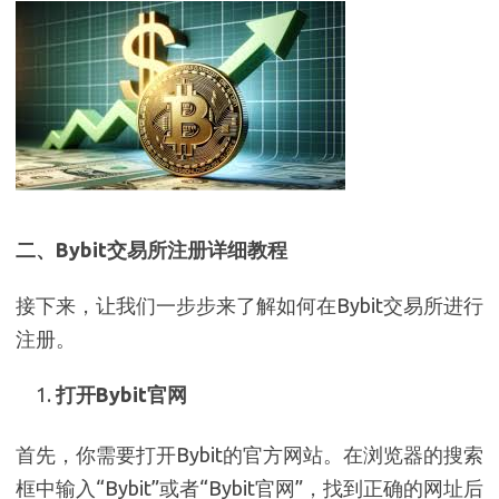
二、Bybit交易所注册详细教程
接下来，让我们一步步来了解如何在Bybit交易所进行
注册。
打开Bybit官网
首先，你需要打开Bybit的官方网站。在浏览器的搜索
框中输入“Bybit”或者“Bybit官网”，找到正确的网址后