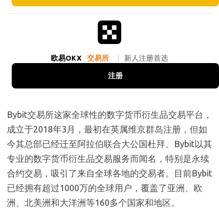
欧易OKX
交易所
|
新人注册首选
注册
Bybit交易所这家全球性的数字货币衍生品交易平台，
成立于2018年3月，最初在英属维京群岛注册，但如
今其总部已经迁至阿拉伯联合大公国杜拜。Bybit以其
专业的数字货币衍生品交易服务而闻名，特别是永续
合约交易，吸引了来自全球各地的交易者。目前Bybit
已经拥有超过1000万的全球用户，覆盖了亚洲、欧
洲、北美洲和大洋洲等160多个国家和地区。