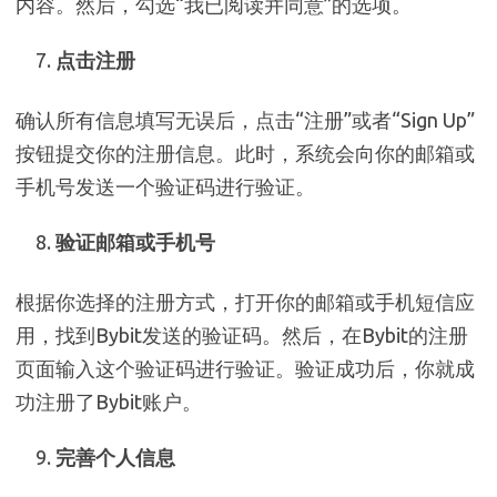
内容。然后，勾选“我已阅读并同意”的选项。
点击注册
确认所有信息填写无误后，点击“注册”或者“Sign Up”
按钮提交你的注册信息。此时，系统会向你的邮箱或
手机号发送一个验证码进行验证。
验证邮箱或手机号
根据你选择的注册方式，打开你的邮箱或手机短信应
用，找到Bybit发送的验证码。然后，在Bybit的注册
页面输入这个验证码进行验证。验证成功后，你就成
功注册了Bybit账户。
完善个人信息