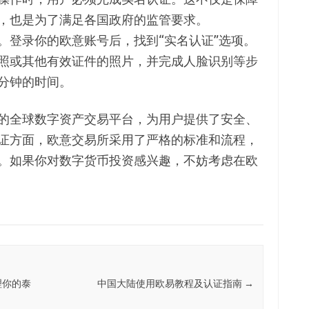
，也是为了满足各国政府的监管要求。
。登录你的欧意账号后，找到“实名认证”选项。
照或其他有效证件的照片，并完成人脸识别等步
分钟的时间。
的全球数字资产交易平台，为用户提供了安全、
证方面，欧意交易所采用了严格的标准和流程，
。如果你对数字货币投资感兴趣，不妨考虑在欧
理你的泰
中国大陆使用欧易教程及认证指南
→