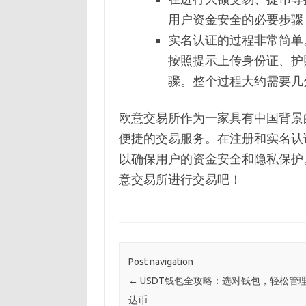
用户资金安全的必要步骤
实名认证的过程非常简单
按照提示上传身份证、护
骤。整个过程大约需要几
欧意交易所作为一家具有中国背景
便捷的交易服务。在注册和实名认
以确保用户的资金安全和隐私保护
意交易所进行交易吧！
Post navigation
←
USDT钱包全攻略：选对钱包，轻松管
达币