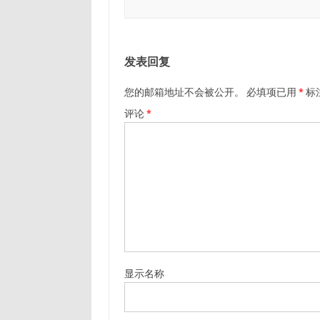
发表回复
您的邮箱地址不会被公开。
必填项已用
*
标
评论
*
显示名称