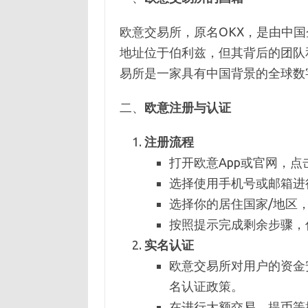
欧意交易所，原名OKX，是由中国
地址位于伯利兹，但其背后的团队
易所是一家具有中国背景的全球数
二、
欧意注册与认证
注册流程
打开欧意App或官网，点
选择使用手机号或邮箱进
选择你的居住国家/地区
按照提示完成剩余步骤，
实名认证
欧意交易所对用户的资金
名认证政策。
在进行大额交易、提币等