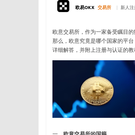
欧易OKX
交易所
|
新人注
欧意交易所，作为一家备受瞩目的
那么，欧意究竟是哪个国家的平台
详细解答，并附上注册与认证的教
一、
欧意交易所的国籍