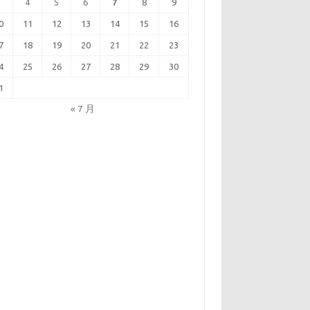
3
4
5
6
7
8
9
0
11
12
13
14
15
16
7
18
19
20
21
22
23
4
25
26
27
28
29
30
1
« 7 月