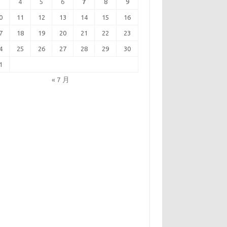
3
4
5
6
7
8
9
0
11
12
13
14
15
16
7
18
19
20
21
22
23
4
25
26
27
28
29
30
1
« 7 月