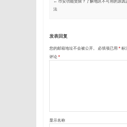
←
币安功能受限？了解地区不可用的原因
法
发表回复
您的邮箱地址不会被公开。
必填项已用
*
标
评论
*
显示名称