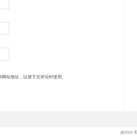
和网站地址，以便下次评论时使用。
@2026