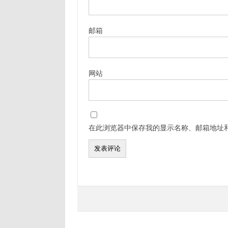
邮箱
网站
在此浏览器中保存我的显示名称、邮箱地址