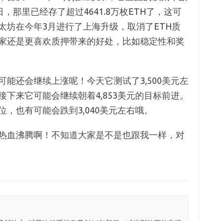
，那里已经存了超过4641.8万枚ETH了，这可
太坊在今年3月进行了上海升级，取消了ETH质
家还是更喜欢质押带来的好处，比如稳定性和奖
可能还会继续上涨呢！今天它测试了3,500美元左
下来它可能会继续朝着4,853美元的目标前进。
，也有可能会跌到3,040美元左右哦。
热血沸腾啊！不知道大家是不是也跟我一样，对