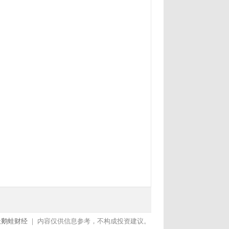
天鹅蛙财经
｜ 内容仅供信息参考，不构成投资建议。