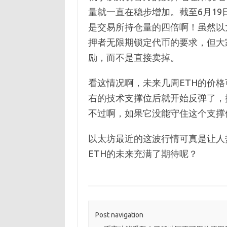
量就一直在稳步增加。截至6月19日
是交易所持仓量的四倍啊！虽然以
押者无限期锁定代币的要求，但大
励，而不是直接卖掉。
看这情况啊，未来几周ETH的价格
右的技术支撑位后就开始反弹了，接
不过啊，如果它没能守住这个支撑位
以太坊最近的这波行情可真是让人
ETH的未来充满了期待呢？
Post navigation