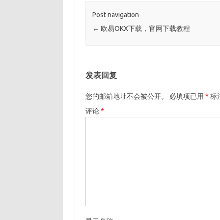
Post navigation
←
欧易OKX下载，官网下载教程
发表回复
您的邮箱地址不会被公开。
必填项已用
*
标
评论
*