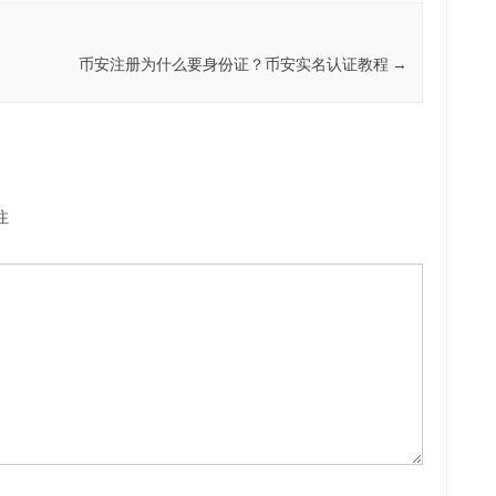
币安注册为什么要身份证？币安实名认证教程
→
注