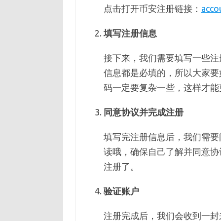
点击打开币安注册链接：
acco
填写注册信息
接下来，我们需要填写一些注
信息都是必填的，所以大家要
码一定要复杂一些，这样才能
同意协议并完成注册
填写完注册信息后，我们需要
读哦，确保自己了解并同意协
注册了。
验证账户
注册完成后，我们会收到一封