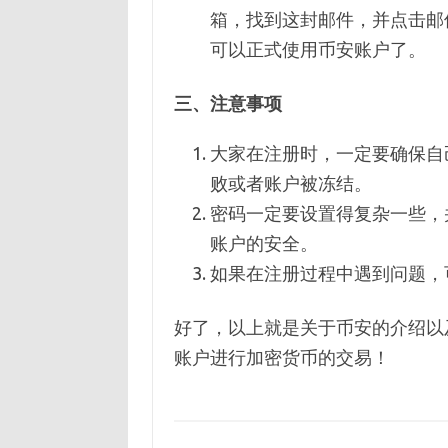
箱，找到这封邮件，并点击邮
可以正式使用币安账户了。
三、注意事项
大家在注册时，一定要确保自
败或者账户被冻结。
密码一定要设置得复杂一些，
账户的安全。
如果在注册过程中遇到问题，
好了，以上就是关于币安的介绍以
账户进行加密货币的交易！