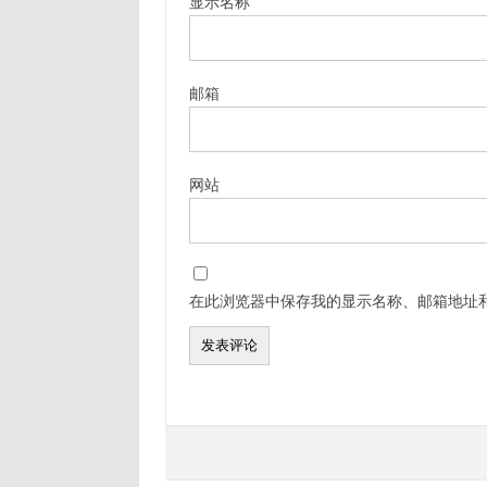
显示名称
邮箱
网站
在此浏览器中保存我的显示名称、邮箱地址