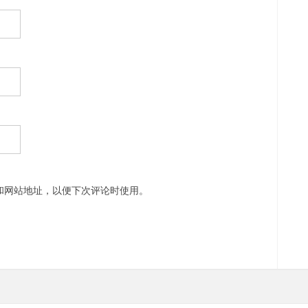
和网站地址，以便下次评论时使用。