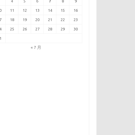
3
4
5
6
7
8
9
0
11
12
13
14
15
16
7
18
19
20
21
22
23
4
25
26
27
28
29
30
1
« 7 月