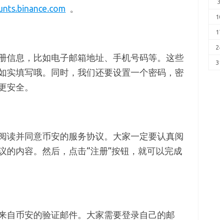
unts.binance.com
。
1
1
2
册信息，比如电子邮箱地址、手机号码等。这些
3
如实填写哦。同时，我们还要设置一个密码，密
更安全。
阅读并同意币安的服务协议。大家一定要认真阅
议的内容。然后，点击“注册”按钮，就可以完成
来自币安的验证邮件。大家需要登录自己的邮