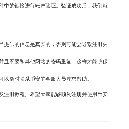
件中的链接进行账户验证。验证成功后，我们就
己提供的信息是真实的，否则可能会导致注册失
并且不要和其他网站的密码重复，这样才能确保
可以随时联系币安的客服人员寻求帮助。
及注册教程。希望大家能够顺利注册并使用币安