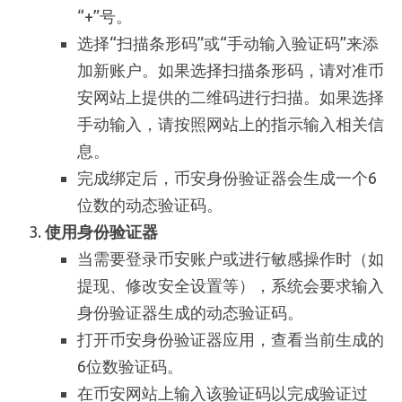
“+”号。
选择“扫描条形码”或“手动输入验证码”来添
加新账户。如果选择扫描条形码，请对准币
安网站上提供的二维码进行扫描。如果选择
手动输入，请按照网站上的指示输入相关信
息。
完成绑定后，币安身份验证器会生成一个6
位数的动态验证码。
使用身份验证器
当需要登录币安账户或进行敏感操作时（如
提现、修改安全设置等），系统会要求输入
身份验证器生成的动态验证码。
打开币安身份验证器应用，查看当前生成的
6位数验证码。
在币安网站上输入该验证码以完成验证过