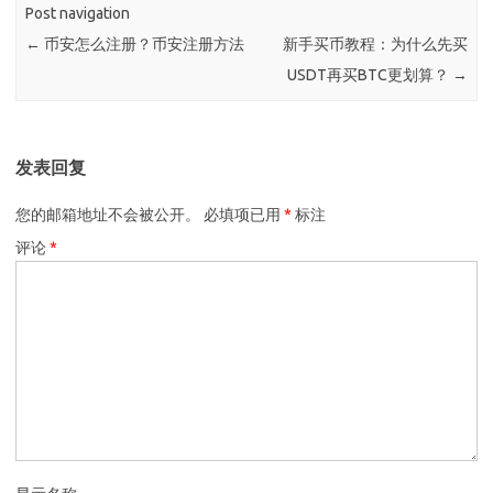
Post navigation
←
币安怎么注册？币安注册方法
新手买币教程：为什么先买
USDT再买BTC更划算？
→
发表回复
您的邮箱地址不会被公开。
必填项已用
*
标注
评论
*