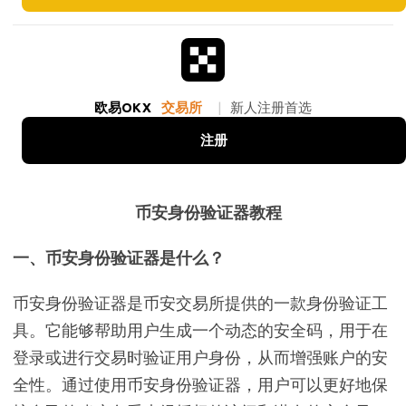
欧易OKX
交易所
|
新人注册首选
注册
币安身份验证器教程
一、币安身份验证器是什么？
币安身份验证器是币安交易所提供的一款身份验证工
具。它能够帮助用户生成一个动态的安全码，用于在
登录或进行交易时验证用户身份，从而增强账户的安
全性。通过使用币安身份验证器，用户可以更好地保