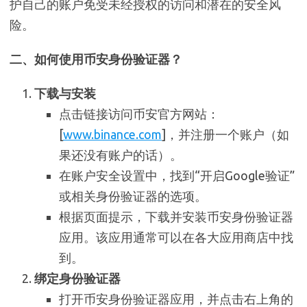
护自己的账户免受未经授权的访问和潜在的安全风
险。
二、如何使用币安身份验证器？
下载与安装
点击链接访问币安官方网站：
[
www.binance.com
]，并注册一个账户（如
果还没有账户的话）。
在账户安全设置中，找到“开启Google验证”
或相关身份验证器的选项。
根据页面提示，下载并安装币安身份验证器
应用。该应用通常可以在各大应用商店中找
到。
绑定身份验证器
打开币安身份验证器应用，并点击右上角的