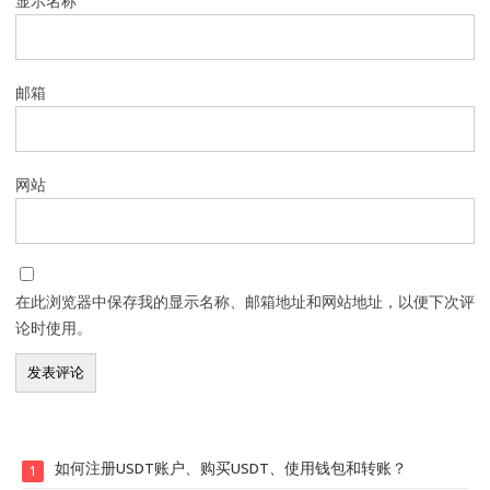
显示名称
邮箱
网站
在此浏览器中保存我的显示名称、邮箱地址和网站地址，以便下次评
论时使用。
如何注册USDT账户、购买USDT、使用钱包和转账？
1