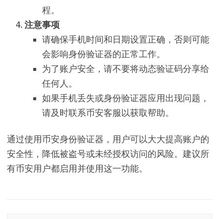
程。
注意事项
请确保手机时间和日期设置正确，否则可能
会影响身份验证器的正常工作。
为了账户安全，请不要将动态验证码分享给
任何人。
如果手机丢失或身份验证器应用出现问题，
请及时联系币安客服以获取帮助。
通过使用币安身份验证器，用户可以大大提高账户的
安全性，降低被盗号或未经授权访问的风险。建议所
有币安用户都启用并使用这一功能。