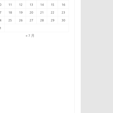
0
11
12
13
14
15
16
7
18
19
20
21
22
23
4
25
26
27
28
29
30
1
« 7 月