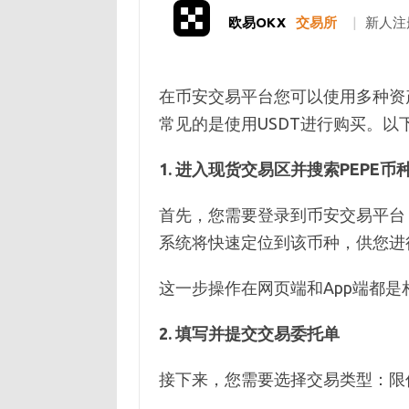
欧易OKX
交易所
|
新人注
在币安交易平台您可以使用多种资产如
常见的是使用USDT进行购买。
1. 进入现货交易区并搜索PEPE币
首先，您需要登录到币安交易平台，
系统将快速定位到该币种，供您进
这一步操作在网页端和App端都是
2. 填写并提交交易委托单
接下来，您需要选择交易类型：限