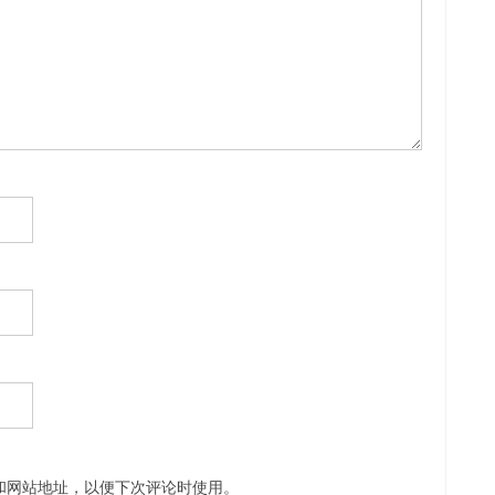
和网站地址，以便下次评论时使用。