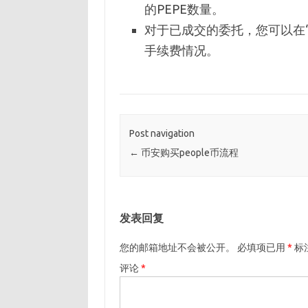
的PEPE数量。
对于已成交的委托，您可以在
手续费情况。
Post navigation
←
币安购买people币流程
发表回复
您的邮箱地址不会被公开。
必填项已用
*
标
评论
*