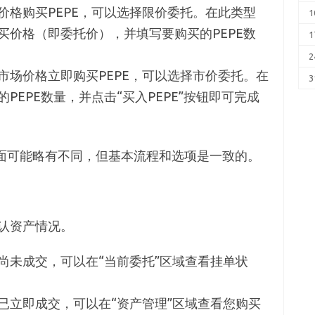
价格购买PEPE，可以选择限价委托。在此类型
1
买价格（即委托价），并填写要购买的PEPE数
1
2
市场价格立即购买PEPE，可以选择市价委托。在
3
PEPE数量，并点击“买入PEPE”按钮即可完成
界面可能略有不同，但基本流程和选项是一致的。
认资产情况。
尚未成交，可以在“当前委托”区域查看挂单状
已立即成交，可以在“资产管理”区域查看您购买