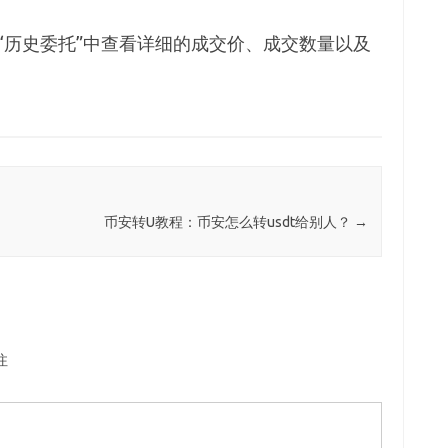
“历史委托”中查看详细的成交价、成交数量以及
币安转U教程：币安怎么转usdt给别人？
→
注