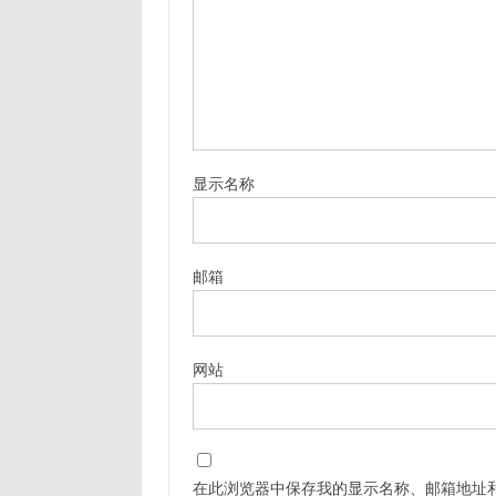
显示名称
邮箱
网站
在此浏览器中保存我的显示名称、邮箱地址