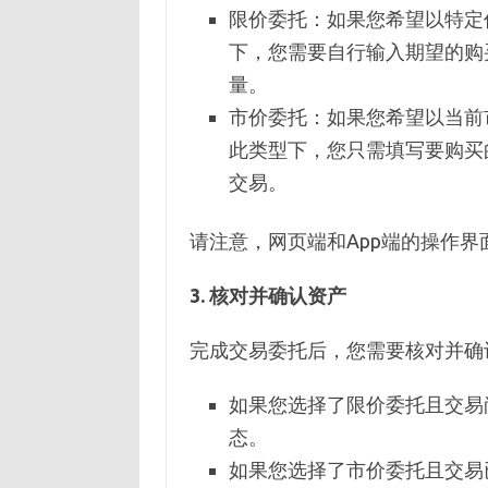
限价委托：如果您希望以特定
下，您需要自行输入期望的购
量。
市价委托：如果您希望以当前
此类型下，您只需填写要购买的
交易。
请注意，网页端和App端的操作
3. 核对并确认资产
完成交易委托后，您需要核对并确
如果您选择了限价委托且交易
态。
如果您选择了市价委托且交易