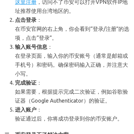
这里注册
，访问不了币安可以打开VPN软件IP地
址推荐使用台湾地区的。
点击登录
：
在币安官网的右上角，你会看到“登录/注册”的选
项，点击“登录”。
输入账号信息
：
在登录页面，输入你的币安账号（通常是邮箱或
手机号）和密码。确保密码输入正确，并注意大
小写。
完成验证
：
如果需要，根据提示完成二次验证，例如谷歌验
证器（Google Authenticator）的验证。
进入账户
：
验证通过后，你将成功登录到你的币安账户。