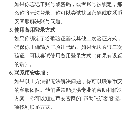
如果你忘记了账号或密码，或者账号被锁定，那
么你将无法登录。你可以尝试找回密码或联系币
安客服解决账号问题。
使用备用登录方式
：
如果你绑定了谷歌验证器或其他二次验证方式，
确保你正确输入了验证代码。如果无法通过二次
验证，可以尝试使用备用登录方式（如果有设置
的话）。
联系币安客服
：
如果以上方法都无法解决问题，你可以联系币安
的客服团队。他们通常能提供专业的帮助和解决
方案。你可以通过币安官网的“帮助”或“客服”选
项找到联系方式。