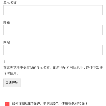
显示名称
邮箱
网站
在此浏览器中保存我的显示名称、邮箱地址和网站地址，以便下次评
论时使用。
如何注册USDT账户、购买USDT、使用钱包和转账？
1