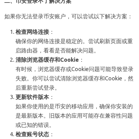
二、币安登录不了解决方案
如果你无法登录币安账户，可以尝试以下解决方案：
检查网络连接
：
确保你的网络连接是稳定的。尝试刷新页面或重
启路由器，看看是否能解决问题。
清除浏览器缓存和Cookie
：
有时候，浏览器缓存或Cookie问题可能导致登录
失败。你可以尝试清除浏览器缓存和Cookie，然
后重新尝试登录。
更新软件版本
：
如果你使用的是币安的移动应用，确保你安装的
是最新版本。旧版本的应用可能存在兼容性问题
或已知的错误。
检查账号状态
：