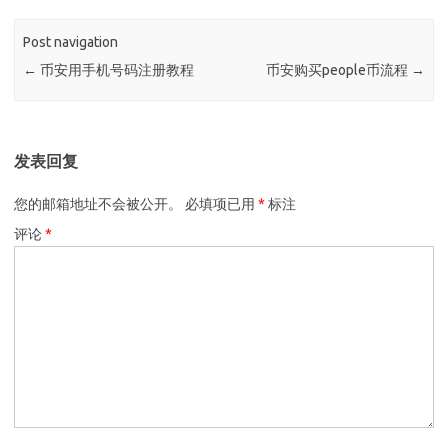
Post navigation
←
币安用手机号码注册教程
币安购买people币流程
→
发表回复
您的邮箱地址不会被公开。
必填项已用
*
标注
评论
*