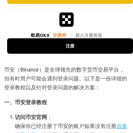
欧易OKX
交易所
|
新人注册首选
注册
币安（Binance）是全球领先的数字货币交易平台，
但有时用户可能会遇到登录问题。以下是一份详细的
登录教程以及针对登录问题的解决方案：
一、币安登录教程
访问币安官网
：
确保你已经注册了币安的账户如果没有注册
点击