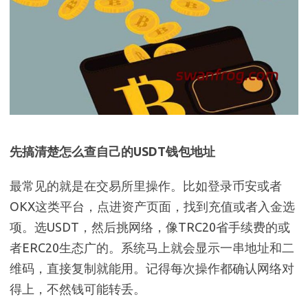
先搞清楚怎么查自己的USDT钱包地址
最常见的就是在交易所里操作。比如登录币安或者
OKX这类平台，点进资产页面，找到充值或者入金选
项。选USDT，然后挑网络，像TRC20省手续费的或
者ERC20生态广的。系统马上就会显示一串地址和二
维码，直接复制就能用。记得每次操作都确认网络对
得上，不然钱可能转丢。