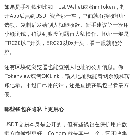
如果是手机钱包比如Trust Wallet或者imToken，打
开App后点到USDT资产那一栏，里面就有接收地址
选项。复制后发给别人就能收款。新手建议第一次用
小额测试，确认到账没问题再大额操作。地址一般是
TRC20以T开头，ERC20以0x开头，看一眼就能分
辨。
还有区块链浏览器也能查别人地址的公开信息。像
Tokenview或者OKLink，输入地址就能看到余额和转
账记录。不过自己用的话，还是直接在钱包里看最方
便。
哪些钱包在隐私上更用心
USDT交易本身是公开的，但有些钱包在保护用户数
据方面做得更好。Coinomi就是其中一个，它不收集