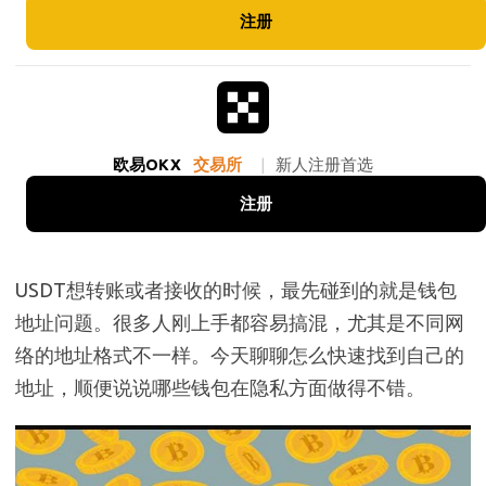
注册
欧易OKX
交易所
|
新人注册首选
注册
USDT想转账或者接收的时候，最先碰到的就是钱包
地址问题。很多人刚上手都容易搞混，尤其是不同网
络的地址格式不一样。今天聊聊怎么快速找到自己的
地址，顺便说说哪些钱包在隐私方面做得不错。