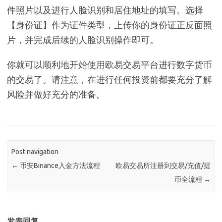
件照片以及进行人脸识别和居住地址的填写。选择
【身份证】作为证件类型，上传你的身份证正反面照
片，并完成后续的人脸识别操作即可。
你就可以顺利地开始使用欧易交易平台进行数字货币
的交易了。请注意，在进行任何投资前都要充分了解
风险并做好充分的准备。
Post navigation
←
币安Binance入金方法流程
欧易交易所注册到交易/充值/提
币全流程
→
发表回复