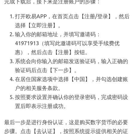
完成下载后，接下来是注册账户的步骤：
打开欧易APP，在首页点击【注册/登录】，然后
选择【立即注册】。
输入你的邮箱地址，并填写邀请码：
41971913（填写此邀请码可以享受手续费优
惠），然后点击【注册】按钮。
系统会向你输入的邮箱发送验证码，输入正确的
验证码后点击【下一步】。
在居住国家选项中选择【中国】，并勾选创建账
户的相关服务条款。
按照要求设置并确认你的登录密码，完成密码设
置后即表示注册成功。
最后一步是进行身份认证，这是购买数字货币的必要
步骤。点击【去认证】，按照系统提示提供相关的证