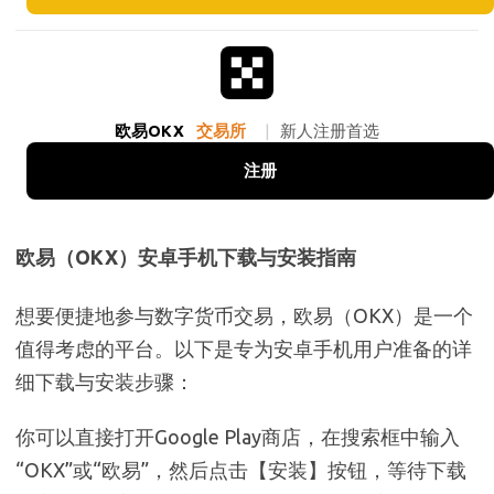
欧易OKX
交易所
|
新人注册首选
注册
欧易（OKX）安卓手机下载与安装指南
想要便捷地参与数字货币交易，欧易（OKX）是一个
值得考虑的平台。以下是专为安卓手机用户准备的详
细下载与安装步骤：
你可以直接打开Google Play商店，在搜索框中输入
“OKX”或“欧易”，然后点击【安装】按钮，等待下载