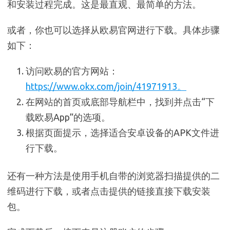
和安装过程完成。这是最直观、最简单的方法。
或者，你也可以选择从欧易官网进行下载。具体步骤
如下：
访问欧易的官方网站：
https://www.okx.com/join/41971913
。
在网站的首页或底部导航栏中，找到并点击“下
载欧易App”的选项。
根据页面提示，选择适合安卓设备的APK文件进
行下载。
还有一种方法是使用手机自带的浏览器扫描提供的二
维码进行下载，或者点击提供的链接直接下载安装
包。