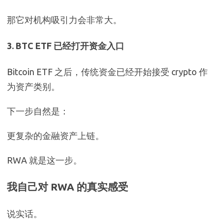
那它对机构吸引力会非常大。
3. BTC ETF 已经打开资金入口
Bitcoin ETF 之后，传统资金已经开始接受 crypto 作
为资产类别。
下一步自然是：
更复杂的金融资产上链。
RWA 就是这一步。
我自己对 RWA 的真实感受
说实话。