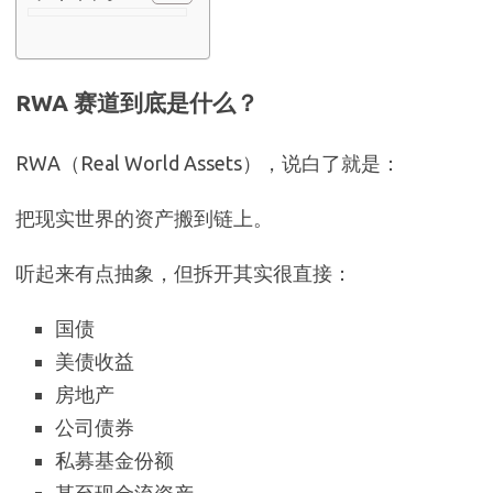
RWA 赛道到底是什么？
RWA（Real World Assets），说白了就是：
把现实世界的资产搬到链上。
听起来有点抽象，但拆开其实很直接：
国债
美债收益
房地产
公司债券
私募基金份额