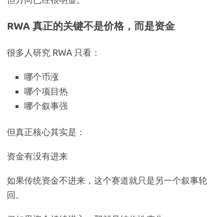
RWA 真正的关键不是价格，而是资金
很多人研究 RWA 只看：
哪个币涨
哪个项目热
哪个叙事强
但真正核心其实是：
资金有没有进来
如果传统资金不进来，这个赛道就只是另一个叙事轮
回。