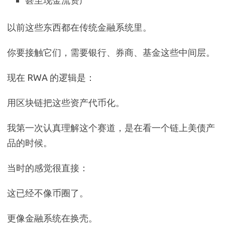
甚至现金流资产
以前这些东西都在传统金融系统里。
你要接触它们，需要银行、券商、基金这些中间层。
现在 RWA 的逻辑是：
用区块链把这些资产代币化。
我第一次认真理解这个赛道，是在看一个链上美债产
品的时候。
当时的感觉很直接：
这已经不像币圈了。
更像金融系统在换壳。