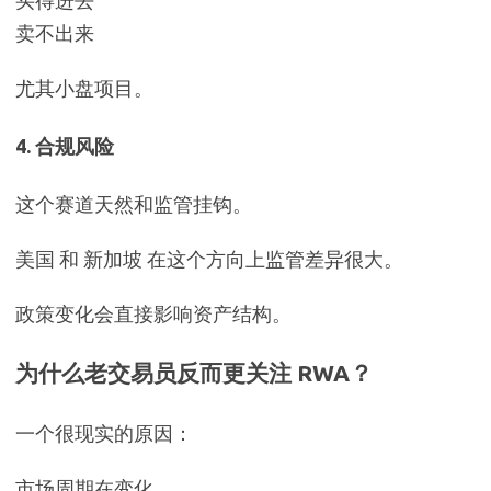
买得进去
卖不出来
尤其小盘项目。
4. 合规风险
这个赛道天然和监管挂钩。
美国 和 新加坡 在这个方向上监管差异很大。
政策变化会直接影响资产结构。
为什么老交易员反而更关注 RWA？
一个很现实的原因：
市场周期在变化。