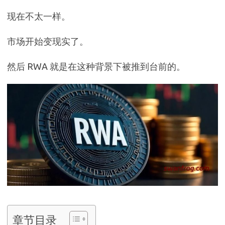
现在不太一样。
市场开始变现实了。
然后 RWA 就是在这种背景下被推到台前的。
章节目录