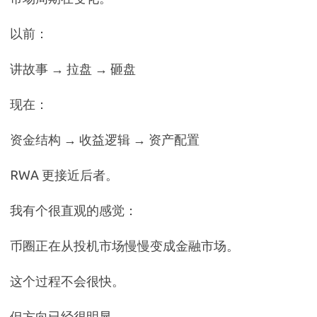
以前：
讲故事 → 拉盘 → 砸盘
现在：
资金结构 → 收益逻辑 → 资产配置
RWA 更接近后者。
我有个很直观的感觉：
币圈正在从投机市场慢慢变成金融市场。
这个过程不会很快。
但方向已经很明显。