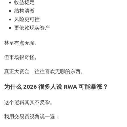
收益稳定
结构清晰
风险更可控
更依赖现实资产
甚至有点无聊。
但市场很奇怪。
真正大资金，往往喜欢无聊的东西。
为什么 2026 很多人说 RWA 可能暴涨？
这个逻辑其实不复杂。
我用交易员视角说一遍：