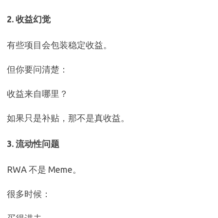
2. 收益幻觉
有些项目会包装稳定收益。
但你要问清楚：
收益来自哪里？
如果只是补贴，那不是真收益。
3. 流动性问题
RWA 不是 Meme。
很多时候：