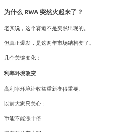
为什么 RWA 突然火起来了？
老实说，这个赛道不是突然出现的。
但真正爆发，是这两年市场结构变了。
几个关键变化：
利率环境改变
高利率环境让收益重新变得重要。
以前大家只关心：
币能不能涨十倍