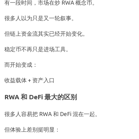
有一段时间，市场在炒 RWA 概念币。
很多人以为只是又一轮叙事。
但链上资金流其实已经开始变化。
稳定币不再只是进场工具。
而开始变成：
收益载体 + 资产入口
RWA 和 DeFi 最大的区别
很多人容易把 RWA 和 DeFi 混在一起。
但体验上差别挺明显：