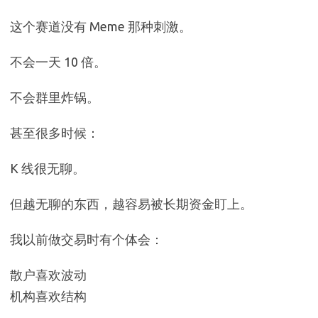
这个赛道没有 Meme 那种刺激。
不会一天 10 倍。
不会群里炸锅。
甚至很多时候：
K 线很无聊。
但越无聊的东西，越容易被长期资金盯上。
我以前做交易时有个体会：
散户喜欢波动
机构喜欢结构