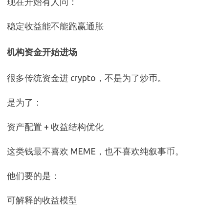
现在开始有人问：
稳定收益能不能跑赢通胀
机构资金开始进场
很多传统资金进 crypto，不是为了炒币。
是为了：
资产配置 + 收益结构优化
这类钱最不喜欢 MEME，也不喜欢纯叙事币。
他们要的是：
可解释的收益模型