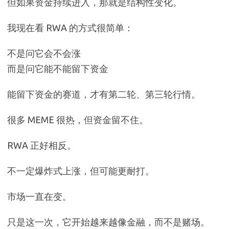
但如果资金持续进入，那就是结构性变化。
我现在看 RWA 的方式很简单：
不是问它会不会涨
而是问它能不能留下资金
能留下资金的赛道，才有第二轮、第三轮行情。
很多 MEME 很热，但资金留不住。
RWA 正好相反。
不一定爆炸式上涨，但可能更耐打。
市场一直在变。
只是这一次，它开始越来越像金融，而不是赌场。