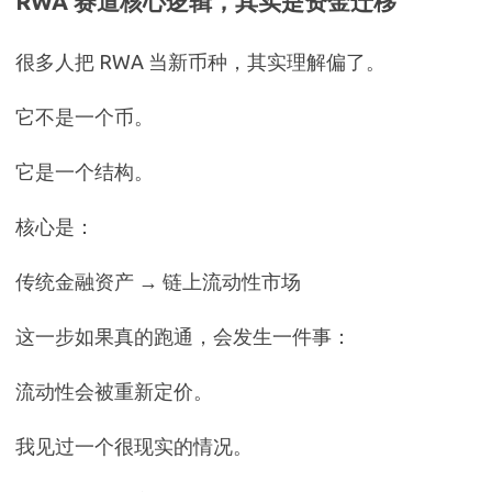
RWA 赛道核心逻辑，其实是资金迁移
很多人把 RWA 当新币种，其实理解偏了。
它不是一个币。
它是一个结构。
核心是：
传统金融资产 → 链上流动性市场
这一步如果真的跑通，会发生一件事：
流动性会被重新定价。
我见过一个很现实的情况。