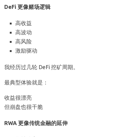
DeFi 更像赌场逻辑
高收益
高波动
高风险
激励驱动
我经历过几轮 DeFi 挖矿周期。
最典型体验就是：
收益很漂亮
但崩盘也很干脆
RWA 更像传统金融的延伸