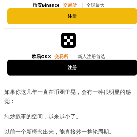
币安Binance
交易所
|
全球最大
注册
欧易OKX
交易所
|
新人注册首选
注册
如果你这几年一直在币圈里晃，会有一种很明显的感
觉：
纯炒叙事的空间，越来越小了。
以前一个新概念出来，能直接炒一整轮周期。