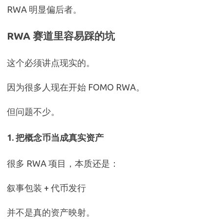
RWA 明显偏后者。
RWA 赛道里容易踩的坑
这个必须讲点现实的。
因为很多人现在开始 FOMO RWA。
但问题不少。
1. 把概念币当成真实资产
很多 RWA 项目，本质还是：
叙事包装 + 代币发行
并不是真的资产映射。