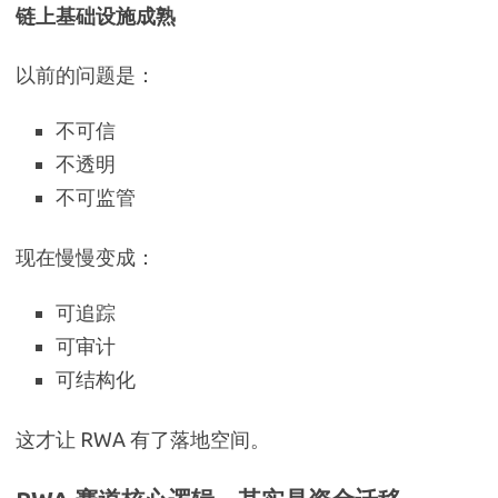
链上基础设施成熟
以前的问题是：
不可信
不透明
不可监管
现在慢慢变成：
可追踪
可审计
可结构化
这才让 RWA 有了落地空间。