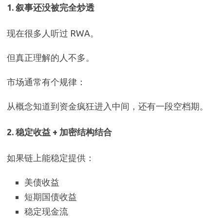
1. 叙事还没被完全炒透
现在很多人听过 RWA。
但真正理解的人不多。
市场通常有个规律：
从概念知道到资金疯狂进入中间，还有一段空档期。
2. 稳定收益 + 加密结构结合
如果链上能稳定提供：
美债收益
短期国债收益
稳定现金流