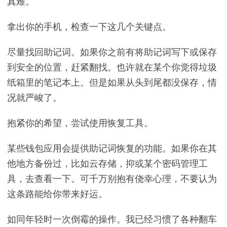
真难。
拿出你的手机，检查一下这几个关键点。
尽量找回助记词。如果你之前有将助记词写下或保存
到安全的位置，赶紧翻找。也许就在某个你觉得垃圾
纸箱里的笔记本上。但是如果从头到尾都没保存，情
况就严峻了。
抱紧你的希望，尝试使用恢复工具。
某些钱包应用会提供助记词恢复的功能。如果你在其
他地方备份过，比如云存储，抑或某个密码管理工
具，去查看一下。可千万别抱有侥幸心理，不要认为
这条路能给你带来好运。
如同年轻时一次倒霉的操作。我已经习惯了各种翻车