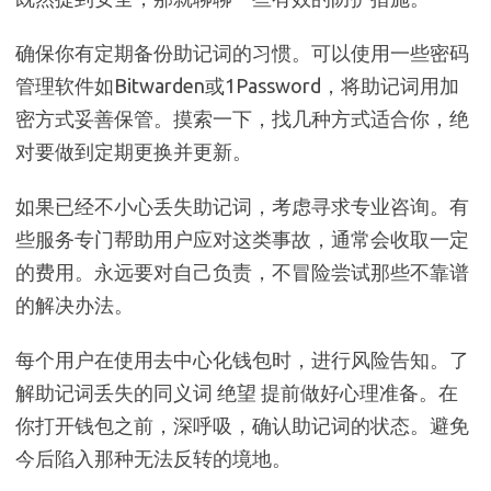
确保你有定期备份助记词的习惯。可以使用一些密码
管理软件如Bitwarden或1Password，将助记词用加
密方式妥善保管。摸索一下，找几种方式适合你，绝
对要做到定期更换并更新。
如果已经不小心丢失助记词，考虑寻求专业咨询。有
些服务专门帮助用户应对这类事故，通常会收取一定
的费用。永远要对自己负责，不冒险尝试那些不靠谱
的解决办法。
每个用户在使用去中心化钱包时，进行风险告知。了
解助记词丢失的同义词 绝望 提前做好心理准备。在
你打开钱包之前，深呼吸，确认助记词的状态。避免
今后陷入那种无法反转的境地。