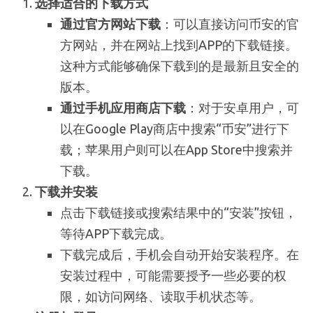
选择适合的下载方式
通过官方网站下载
：可以直接访问币安的官
方网站，并在网站上找到APP的下载链接。
这种方式能够确保下载到的是最新且安全的
版本。
通过手机应用商店下载
：对于安卓用户，可
以在Google Play商店中搜索“币安”进行下
载；苹果用户则可以在App Store中搜索并
下载。
下载并安装
点击下载链接或搜索结果中的“安装”按钮，
等待APP下载完成。
下载完成后，手机会自动开始安装程序。在
安装过程中，可能需要授予一些必要的权
限，如访问网络、读取手机状态等。