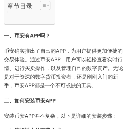
章节目录
一、币安有APP吗？
币安确实推出了自己的APP，为用户提供更加便捷的
交易体验。通过币安APP，用户可以轻松查看实时行
情、进行买卖操作，以及管理自己的数字资产。无论
是对于资深的数字货币投资者，还是刚刚入门的新
手，币安APP都是一个不可或缺的工具。
二、如何安装币安APP
安装币安APP并不复杂，以下是详细的安装步骤：