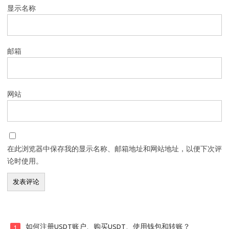
显示名称
邮箱
网站
在此浏览器中保存我的显示名称、邮箱地址和网站地址，以便下次评
论时使用。
如何注册USDT账户、购买USDT、使用钱包和转账？
1