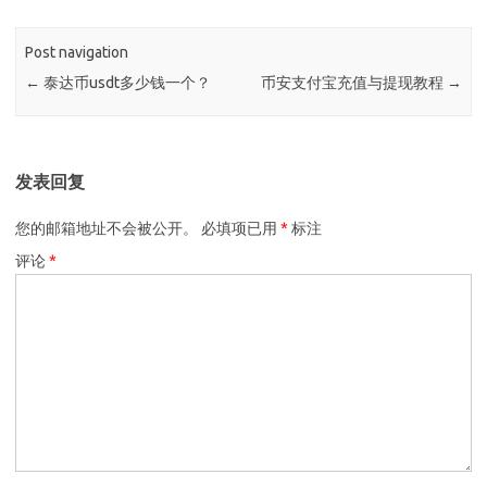
Post navigation
←
泰达币usdt多少钱一个？
币安支付宝充值与提现教程
→
发表回复
您的邮箱地址不会被公开。
必填项已用
*
标注
评论
*