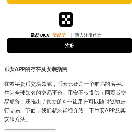
欧易OKX
交易所
|
新人注册首选
注册
币安APP的存在及安装指南
在数字货币交易领域，币安无疑是一个响亮的名字。
作为全球知名的交易平台，币安不仅提供了网页版交
易服务，还推出了便捷的APP让用户可以随时随地进
行交易。下面，我们就来详细介绍一下币安APP及其
安装方法。