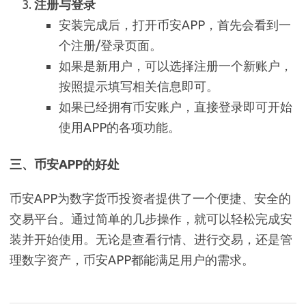
注册与登录
安装完成后，打开币安APP，首先会看到一
个注册/登录页面。
如果是新用户，可以选择注册一个新账户，
按照提示填写相关信息即可。
如果已经拥有币安账户，直接登录即可开始
使用APP的各项功能。
三、币安APP的好处
币安APP为数字货币投资者提供了一个便捷、安全的
交易平台。通过简单的几步操作，就可以轻松完成安
装并开始使用。无论是查看行情、进行交易，还是管
理数字资产，币安APP都能满足用户的需求。