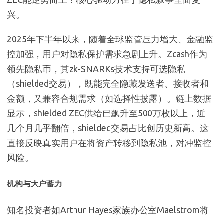
兴。
2025年下半年以来，随着全球监管压力增大、金融监
控加强，用户对隐私保护需求急剧上升。Zcash作为
领先隐私币，其zk-SNARKs技术支持可选隐私
（shielded交易），既能完全隐藏发送者、接收者和
金额，又兼容合规需求（如选择性披露）。链上数据
显示，shielded ZEC供给已飙升至500万枚以上，近
几个月几乎翻倍，shielded交易占比创历史新高。这
直接反映真实用户在将资产转移到隐私池，对冲监控
风险。
机构与大户蓄力
知名投资者如Arthur Hayes家族办公室Maelstrom将