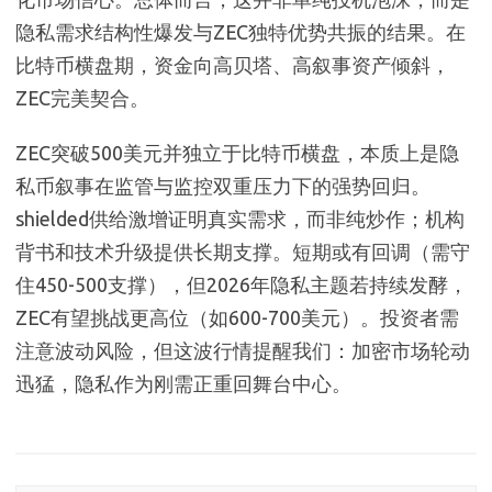
隐私需求结构性爆发与ZEC独特优势共振的结果。在
比特币横盘期，资金向高贝塔、高叙事资产倾斜，
ZEC完美契合。
ZEC突破500美元并独立于比特币横盘，本质上是隐
私币叙事在监管与监控双重压力下的强势回归。
shielded供给激增证明真实需求，而非纯炒作；机构
背书和技术升级提供长期支撑。短期或有回调（需守
住450-500支撑），但2026年隐私主题若持续发酵，
ZEC有望挑战更高位（如600-700美元）。投资者需
注意波动风险，但这波行情提醒我们：加密市场轮动
迅猛，隐私作为刚需正重回舞台中心。