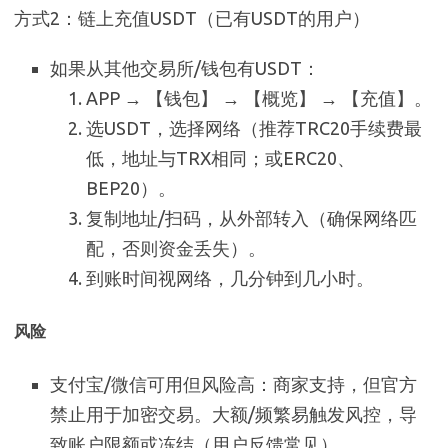
方式2：链上充值USDT（已有USDT的用户）
如果从其他交易所/钱包有USDT：
APP → 【钱包】 → 【概览】 → 【充值】。
选USDT，选择网络（推荐TRC20手续费最
低，地址与TRX相同；或ERC20、
BEP20）。
复制地址/扫码，从外部转入（确保网络匹
配，否则资金丢失）。
到账时间视网络，几分钟到几小时。
风险
支付宝/微信可用但风险高：商家支持，但官方
禁止用于加密交易。大额/频繁易触发风控，导
致账户限额或冻结（用户反馈常见）。