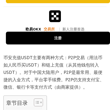
欧易OKX
交易所
|
新人注册首选
注册
币安充值USDT主要有两种方式：P2P交易（用法币
如人民币买USDT）和链上充值（从其他钱包转入
USDT）。对于中国大陆用户，P2P是最常用、最便
捷的入金方式，平台零手续费。P2P仍支持支付宝、
微信、银行卡等支付方式（由商家提供）。
章节目录