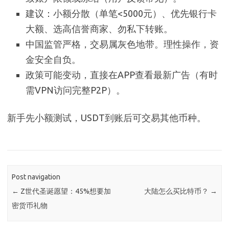
建议：小额分散（单笔<5000元）、优先银行卡
大额、选高信誉商家、勿私下转账。
中国监管严格，交易属灰色地带。理性操作，资
金安全自负。
政策可能变动，直接在APP查看最新广告（有时
需VPN访问完整P2P）。
新手先小额测试，USDT到账后可交易其他币种。
Post navigation
←
Z世代圣诞愿望：45%想要加
大陆怎么买比特币？
→
密货币礼物