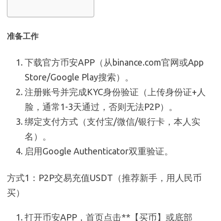
准备工作
下载官方币安APP（从binance.com官网或App
Store/Google Play搜索）。
注册账号并完成KYC身份验证（上传身份证+人
脸，通常1-3天通过，否则无法P2P）。
绑定支付方式（支付宝/微信/银行卡，本人实
名）。
启用Google Authenticator双重验证。
方式1：P2P交易充值USDT（推荐新手，用人民币
买）
打开币安APP，首页点击**【买币】或底部