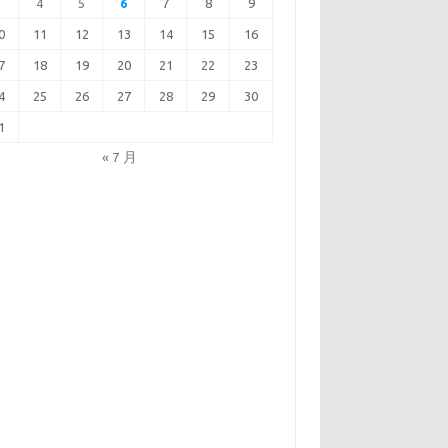
3
4
5
6
7
8
9
0
11
12
13
14
15
16
7
18
19
20
21
22
23
4
25
26
27
28
29
30
1
« 7 月