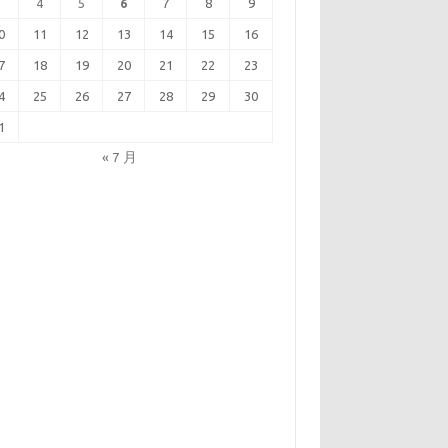
3
4
5
6
7
8
9
0
11
12
13
14
15
16
7
18
19
20
21
22
23
4
25
26
27
28
29
30
1
« 7 月