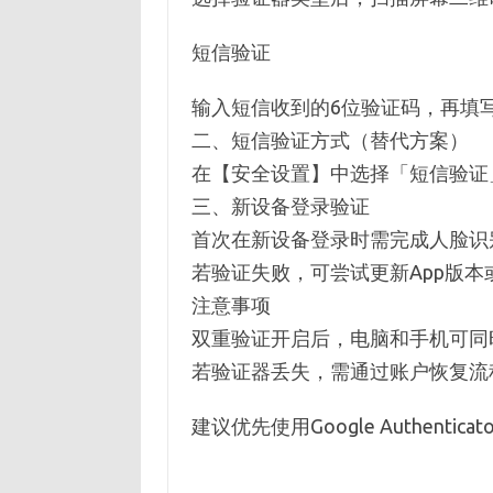
短信验证‌
输入短信收到的6位验证码，再填
二、短信验证方式（替代方案）
在【安全设置】中选择「短信验证
三、新设备登录验证
首次在新设备登录时需完成人脸识
若验证失败，可尝试更新App版本
注意事项
双重验证开启后，电脑和手机可同
若验证器丢失，需通过账户恢复流
建议优先使用Google Authent