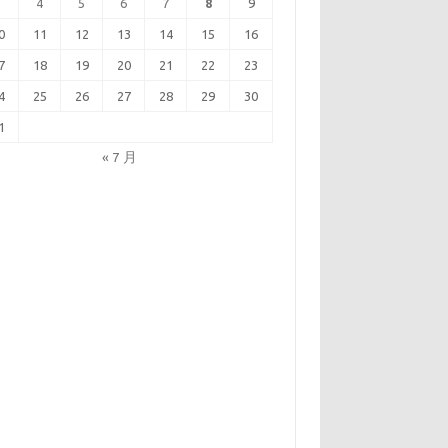
3
4
5
6
7
8
9
0
11
12
13
14
15
16
7
18
19
20
21
22
23
4
25
26
27
28
29
30
1
« 7 月