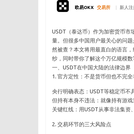
欧易OKX
交易所
|
新人注
USDT（泰达币）作为加密货币市
量。但很多中国用户最关心的问题
然被查？本文将用最直白的语言，结
纱，同时带你了解这个万亿规模数
一、USDT在中国大陆的法律边界
1. 官方定性：不是货币但也不完全
央行明确表态：USDT等稳定币不
但持有本身不违法：就像持有游戏
关键红线：用USDT从事非法集资
2. 交易环节的三大风险点