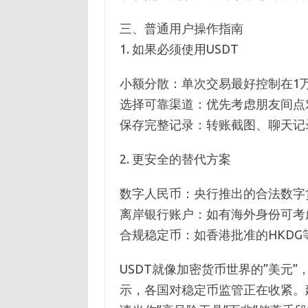
三、普通用户操作指南
1. 如果必须使用USDT
小额分散：单次交易最好控制在1
选择可靠渠道：优先考虑朋友间点
保存完整记录：转账截图、聊天记
2. 更安全的替代方案
数字人民币：央行推出的合法数字
离岸银行账户：如有海外身份可考
合规稳定币：如香港批准的HKDG
USDT就像加密货币世界的”美元”
示，各国对稳定币监管正在收紧。