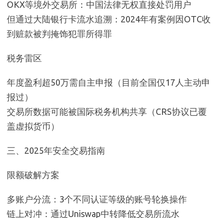
OKX等境外交易所：中国法律无权直接处罚用户
但通过大陆银行卡流水追溯：2024年有案例因OTC收
到赃款被判掩饰犯罪所得罪
税务雷区
年度盈利超50万需自主申报（目前全国仅17人主动申
报过）
交易所数据可能被国际税务机构共享（CRS协议已覆
盖虚拟货币）
三、2025年安全交易指南
限额破解方案
多账户分流：3个不同认证等级的账号轮换操作
链上对冲：通过Uniswap中转降低交易所流水