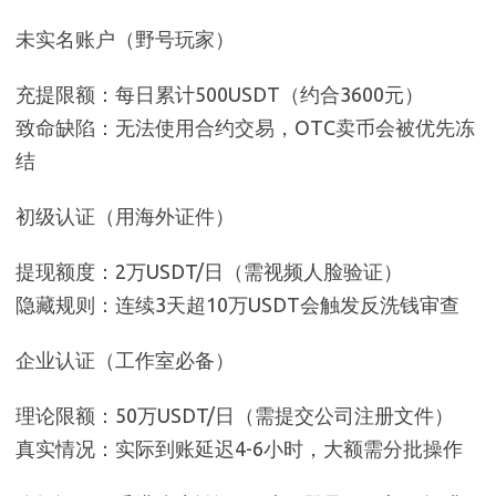
未实名账户（野号玩家）
充提限额：每日累计500USDT（约合3600元）
致命缺陷：无法使用合约交易，OTC卖币会被优先冻
结
初级认证（用海外证件）
提现额度：2万USDT/日（需视频人脸验证）
隐藏规则：连续3天超10万USDT会触发反洗钱审查
企业认证（工作室必备）
理论限额：50万USDT/日（需提交公司注册文件）
真实情况：实际到账延迟4-6小时，大额需分批操作