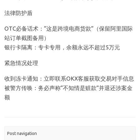
法律防护盾
OTC必备话术：”这是跨境电商货款”（保留阿里国际
站订单截图备用）
银行卡隔离：专卡专用，余额永远不超过5万元
紧急情况处理
收到冻卡通知：立即联系OKX客服获取交易对手信息
被警方传唤：务必声称”不知情是赃款”并退还涉案金
额
Post navigation