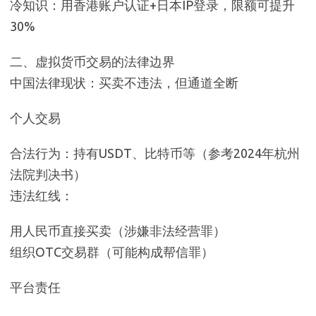
冷知识：用香港账户认证+日本IP登录，限额可提升
30%
二、虚拟货币交易的法律边界
中国法律现状：买卖不违法，但通道全断
个人交易
合法行为：持有USDT、比特币等（参考2024年杭州
法院判决书）
违法红线：
用人民币直接买卖（涉嫌非法经营罪）
组织OTC交易群（可能构成帮信罪）
平台责任