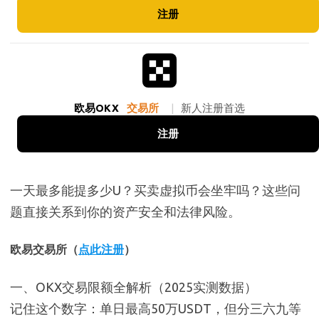
注册
欧易OKX
交易所
|
新人注册首选
注册
一天最多能提多少U？买卖虚拟币会坐牢吗？这些问
题直接关系到你的资产安全和法律风险。
欧易交易所（
点此注册
）
一、OKX交易限额全解析（2025实测数据）
记住这个数字：单日最高50万USDT，但分三六九等