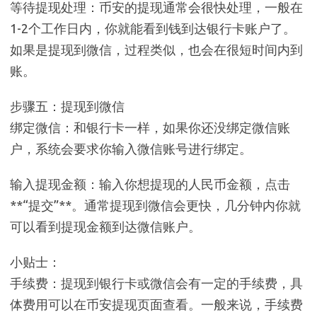
等待提现处理：币安的提现通常会很快处理，一般在
1-2个工作日内，你就能看到钱到达银行卡账户了。
如果是提现到微信，过程类似，也会在很短时间内到
账。
步骤五：提现到微信
绑定微信：和银行卡一样，如果你还没绑定微信账
户，系统会要求你输入微信账号进行绑定。
输入提现金额：输入你想提现的人民币金额，点击
**“提交”**。通常提现到微信会更快，几分钟内你就
可以看到提现金额到达微信账户。
小贴士：
手续费：提现到银行卡或微信会有一定的手续费，具
体费用可以在币安提现页面查看。一般来说，手续费