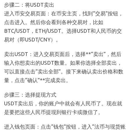
步骤二：将USDT卖出
进入币安交易页面：在币安主页，找到“交易”按钮，
点击进入。然后你会看到各种交易对，比如
BTC/USDT，ETH/USDT。选择USDT和人民币的交
易对（即USDT/CNY）。
卖出USDT：进入交易页面后，选择**“卖出”，然后
输入你想卖出的USDT数量。如果你选择全部卖出，
可以直接点击“卖出全部”。接下来确认卖出价格和数
量，点击“确认”**完成卖出。
步骤三：选择提现方式
USDT卖出后，你的账户中就会有人民币了。现在就
是要把这些人民币提现到银行卡或微信了。
进入钱包页面：点击“钱包”按钮，进入“法币与现货账