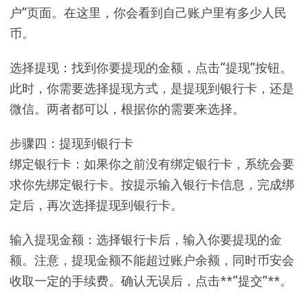
户”页面。在这里，你会看到自己账户里有多少人民
币。
选择提现：找到你要提现的金额，点击“提现”按钮。
此时，你需要选择提现方式，是提现到银行卡，还是
微信。两者都可以，根据你的需要来选择。
步骤四：提现到银行卡
绑定银行卡：如果你之前没有绑定银行卡，系统会要
求你先绑定银行卡。按提示输入银行卡信息，完成绑
定后，再次选择提现到银行卡。
输入提现金额：选择银行卡后，输入你要提现的金
额。注意，提现金额不能超过账户余额，同时币安会
收取一定的手续费。确认无误后，点击**“提交”**。