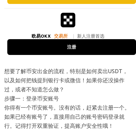
欧易OKX
交易所
|
新人注册首选
注册
想要了解币安出金的流程，特别是如何卖出USDT，
以及如何把钱提到银行卡或微信！如果你还没操作
过，或者不知道怎么做？
步骤一：登录币安账号
你得有一个币安账号。没有的话，赶紧去注册一个。
如果已经有账号了，直接用自己的账号密码登录就
行。记得打开双重验证，提高账户安全性哦！