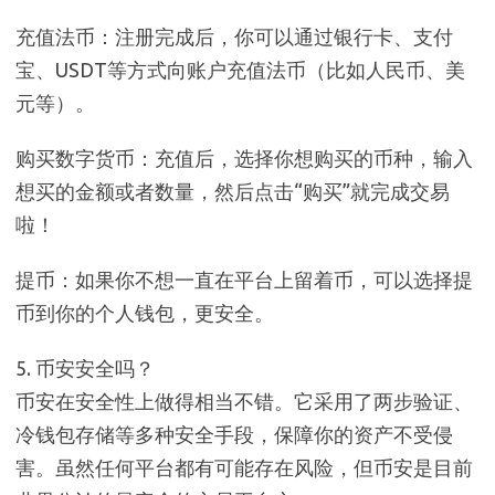
充值法币：注册完成后，你可以通过银行卡、支付
宝、USDT等方式向账户充值法币（比如人民币、美
元等）。
购买数字货币：充值后，选择你想购买的币种，输入
想买的金额或者数量，然后点击“购买”就完成交易
啦！
提币：如果你不想一直在平台上留着币，可以选择提
币到你的个人钱包，更安全。
5. 币安安全吗？
币安在安全性上做得相当不错。它采用了两步验证、
冷钱包存储等多种安全手段，保障你的资产不受侵
害。虽然任何平台都有可能存在风险，但币安是目前