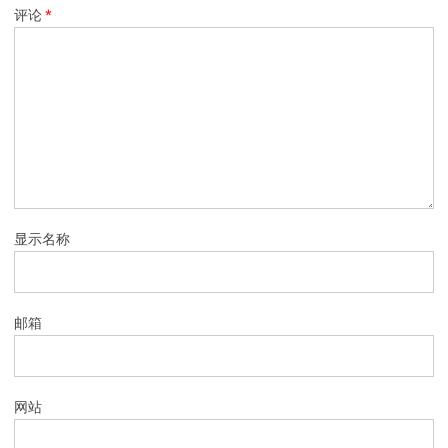
评论
*
显示名称
邮箱
网站