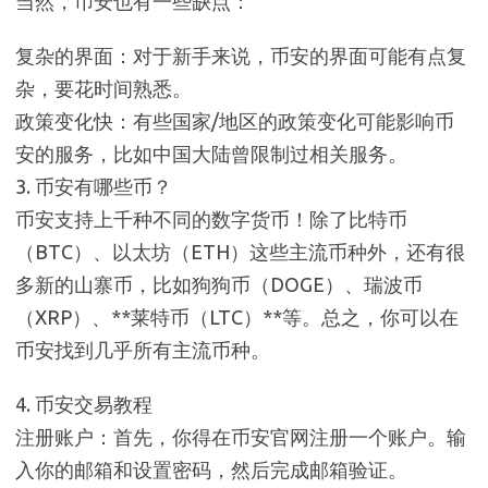
当然，币安也有一些缺点：
复杂的界面：对于新手来说，币安的界面可能有点复
杂，要花时间熟悉。
政策变化快：有些国家/地区的政策变化可能影响币
安的服务，比如中国大陆曾限制过相关服务。
3. 币安有哪些币？
币安支持上千种不同的数字货币！除了比特币
（BTC）、以太坊（ETH）这些主流币种外，还有很
多新的山寨币，比如狗狗币（DOGE）、瑞波币
（XRP）、**莱特币（LTC）**等。总之，你可以在
币安找到几乎所有主流币种。
4. 币安交易教程
注册账户：首先，你得在币安官网注册一个账户。输
入你的邮箱和设置密码，然后完成邮箱验证。