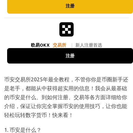
注册
欧易OKX
交易所
|
新人注册首选
注册
币安交易所2025年最全教程，不管你你是币圈新手还
是老手，都能从中获得超实用的信息！我会从最基础
的币安是什么、到如何注册、交易等各方面详细给你
介绍，保证让你完全掌握币安的使用技巧，让你也能
轻松玩转数字货币！快来看！
1. 币安是什么？