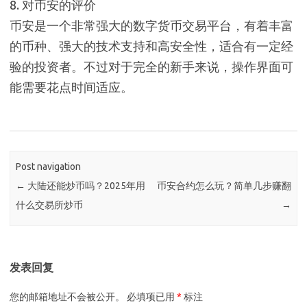
8. 对币安的评价
币安是一个非常强大的数字货币交易平台，有着丰富
的币种、强大的技术支持和高安全性，适合有一定经
验的投资者。不过对于完全的新手来说，操作界面可
能需要花点时间适应。
Post navigation
←
大陆还能炒币吗？2025年用
币安合约怎么玩？简单几步赚翻
什么交易所炒币
→
发表回复
您的邮箱地址不会被公开。
必填项已用
*
标注