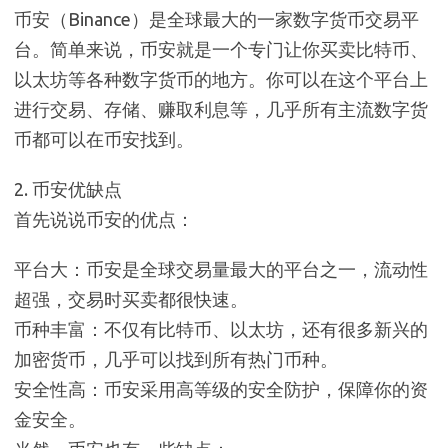
币安（Binance）是全球最大的一家数字货币交易平
台。简单来说，币安就是一个专门让你买卖比特币、
以太坊等各种数字货币的地方。你可以在这个平台上
进行交易、存储、赚取利息等，几乎所有主流数字货
币都可以在币安找到。
2. 币安优缺点
首先说说币安的优点：
平台大：币安是全球交易量最大的平台之一，流动性
超强，交易时买卖都很快速。
币种丰富：不仅有比特币、以太坊，还有很多新兴的
加密货币，几乎可以找到所有热门币种。
安全性高：币安采用高等级的安全防护，保障你的资
金安全。