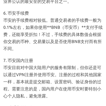
业界公认的最安全的交易平台之一。
6. 币安手续费
币安的手续费相对较低。普通交易者的手续费一般为
0.1%左右，如果你使用**BNB（币安币）**支付手续
费，还能享受折扣！不过，手续费的具体数值会根据
你交易的币种、交易量以及是否使用BNB支付而有所
不同。
7. 币安国内注册
币安目前对中国大陆用户的服务有限制，但你还是可
以通过VPN注册并使用币安。注册的过程和其他国家
一样，基本就是提交邮箱、设置密码、验证身份的过
程。需要注意的是，国内用户在使用币安时要特别小
心个人隐私，避免泄露。