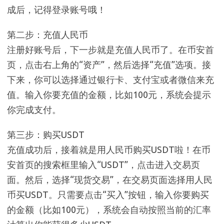
成后，记得登录账号哦！
第二步：充值人民币
注册好账号后，下一步就是充值人民币了。在币安首
页，点击右上角的“资产”，然后选择“充值”选项。接
下来，你可以选择通过银行卡、支付宝或者微信来充
值。输入你要充值的金额，比如100元，系统会提示
你完成支付。
第三步：购买USDT
充值成功后，接着就是用人民币购买USDT啦！在币
安首页的搜索框里输入“USDT”，点击进入交易页
面。然后，选择“现货交易”，在交易页面选择用人民
币买USDT。只需要点击“买入”按钮，输入你要购买
的金额（比如100元），系统会自动按照当前的汇率