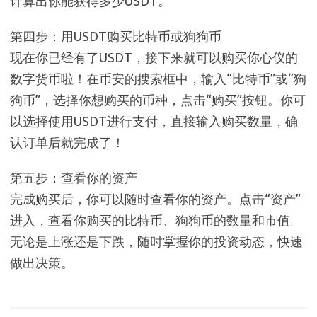
计算出你能获得多少USDT。
第四步：用USDT购买比特币或狗狗币
现在你已经有了USDT，接下来就可以购买你心仪的
数字货币啦！在币安的搜索框中，输入“比特币”或“狗
狗币”，选择你想购买的币种，点击“购买”按钮。你可
以选择使用USDT进行支付，直接输入购买数量，确
认订单后就完成了！
第五步：查看你的资产
完成购买后，你可以随时查看你的资产。点击“资产”
进入，查看你购买的比特币、狗狗币的数量和市值。
无论是上涨还是下跌，随时掌握你的投资动态，快速
做出决策。