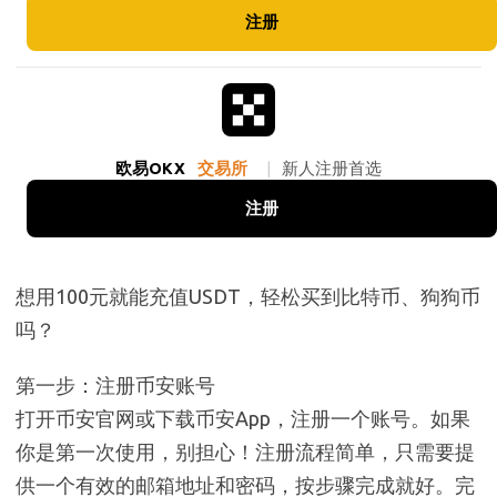
注册
欧易OKX
交易所
|
新人注册首选
注册
想用100元就能充值USDT，轻松买到比特币、狗狗币
吗？
第一步：注册币安账号
打开币安官网或下载币安App，注册一个账号。如果
你是第一次使用，别担心！注册流程简单，只需要提
供一个有效的邮箱地址和密码，按步骤完成就好。完