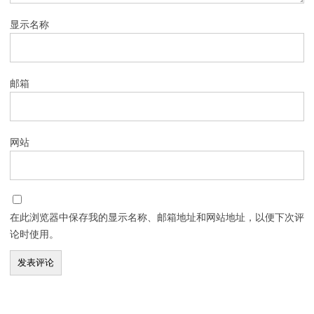
显示名称
邮箱
网站
在此浏览器中保存我的显示名称、邮箱地址和网站地址，以便下次评
论时使用。