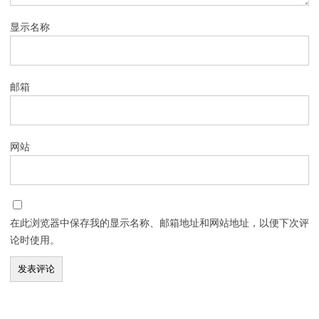
显示名称
邮箱
网站
在此浏览器中保存我的显示名称、邮箱地址和网站地址，以便下次评
论时使用。