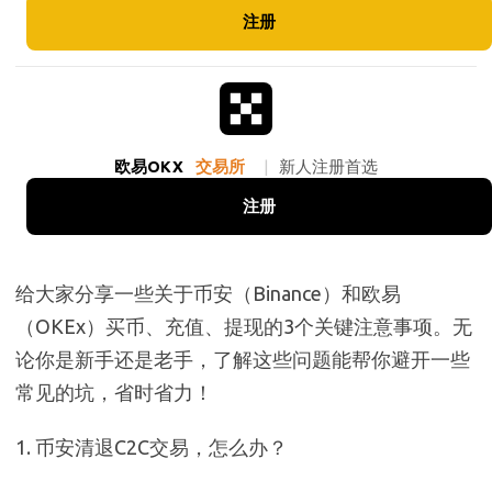
注册
欧易OKX
交易所
|
新人注册首选
注册
给大家分享一些关于币安（Binance）和欧易
（OKEx）买币、充值、提现的3个关键注意事项。无
论你是新手还是老手，了解这些问题能帮你避开一些
常见的坑，省时省力！
1. 币安清退C2C交易，怎么办？