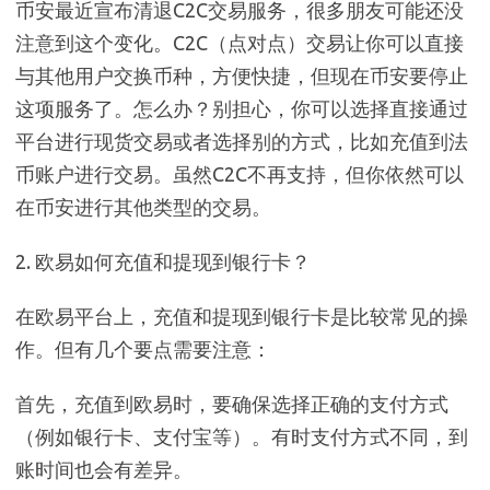
币安最近宣布清退C2C交易服务，很多朋友可能还没
注意到这个变化。C2C（点对点）交易让你可以直接
与其他用户交换币种，方便快捷，但现在币安要停止
这项服务了。怎么办？别担心，你可以选择直接通过
平台进行现货交易或者选择别的方式，比如充值到法
币账户进行交易。虽然C2C不再支持，但你依然可以
在币安进行其他类型的交易。
2. 欧易如何充值和提现到银行卡？
在欧易平台上，充值和提现到银行卡是比较常见的操
作。但有几个要点需要注意：
首先，充值到欧易时，要确保选择正确的支付方式
（例如银行卡、支付宝等）。有时支付方式不同，到
账时间也会有差异。