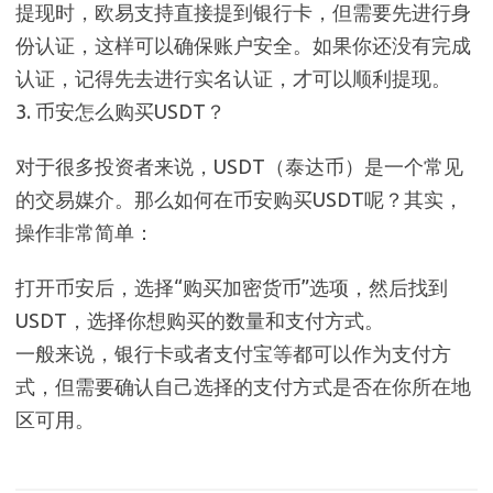
提现时，欧易支持直接提到银行卡，但需要先进行身
份认证，这样可以确保账户安全。如果你还没有完成
认证，记得先去进行实名认证，才可以顺利提现。
3. 币安怎么购买USDT？
对于很多投资者来说，USDT（泰达币）是一个常见
的交易媒介。那么如何在币安购买USDT呢？其实，
操作非常简单：
打开币安后，选择“购买加密货币”选项，然后找到
USDT，选择你想购买的数量和支付方式。
一般来说，银行卡或者支付宝等都可以作为支付方
式，但需要确认自己选择的支付方式是否在你所在地
区可用。