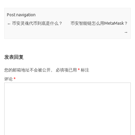
Post navigation
←
币安灵魂代币到底是什么？
币安智能链怎么用MetaMask？
→
发表回复
您的邮箱地址不会被公开。
必填项已用
*
标注
评论
*