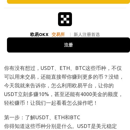
欧易OKX
交易所
|
新人注册首选
注册
你有没有想过，USDT、ETH、BTC这些币种，不仅
可以用来交易，还能直接帮你赚到更多的币？没错，
今天我就来告诉你，怎么利用欧易平台，让你的
USDT立刻多赚10%，甚至还能有4000美金的额度，
轻松赚币！让我们一起看看怎么操作吧！
第一步：了解USDT、ETH和BTC
你得知道这些币种分别是什么。USDT是美元稳定