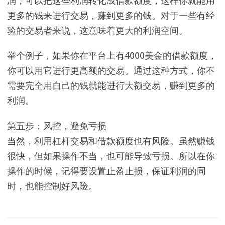
润，可以把这些利润转化成借款额度，这样你就能用
更多的钱来进行交易，赚到更多的钱。对于一些有经
验的交易者来说，这意味着更大的利润空间。
举个例子，如果你在平台上有4000美金的借款额度，
你可以用它进行更高额的交易。通过这种方式，你不
需要完全用自己的钱就能进行大额交易，赚到更多的
利润。
第五步：风控，避免亏损
当然，利用杠杆交易和借款额度也有风险。虽然赚钱
很快，但如果操作不当，也可能导致亏损。所以在你
操作的时候，记得要设置止盈止损，保证利润的同
时，也能控制好风险。