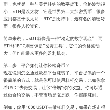
币，也就是一种与美元挂钩的数字货币，价格波动很
小；ETH是以太坊，它是世界第二大加密货币，很多
应用都基于以太坊；BTC是比特币，最有名的加密货
币，很多人投资它。
简单来说，USDT就像是一种“稳定的数字现金”，而
ETH和BTC则更像是“投资工具”，它们的价格波动
大，但也能带来更多的盈利机会。
第二步：平台如何让你轻松赚币？
现在说到怎么通过欧易平台赚钱了。平台提供的一个
很简单的方式，就是你可以使用杠杆交易，比如你拿
着USDT去做交易，让它“倍增”你的收益。你可以通
过做合约交易，不管市场是涨是跌，你都能赚到。
例如，你用1000 USDT去做杠杆交易，如果市场走得