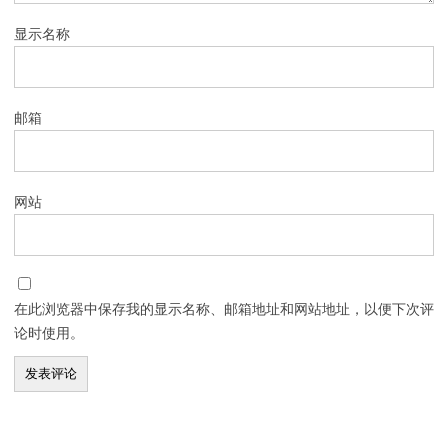
显示名称
邮箱
网站
在此浏览器中保存我的显示名称、邮箱地址和网站地址，以便下次评
论时使用。