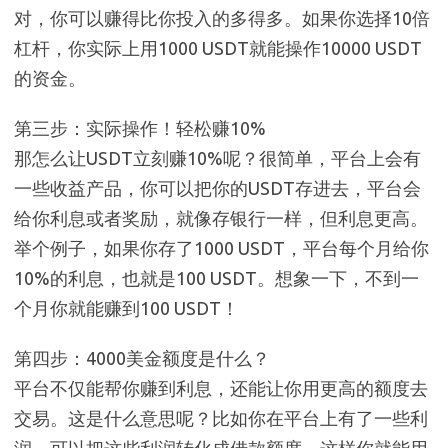
对，你可以赚得比你投入的多得多。如果你选择10倍
杠杆，你实际上用1000 USDT就能操作10000 USDT
的资金。
第三步：实际操作！轻松赚10%
那怎么让USDT立刻赚10%呢？很简单，平台上会有
一些收益产品，你可以把你的USDT存进去，平台会
给你利息或者奖励，就像存银行一样，但利息更高。
举个例子，如果你存了1000 USDT，平台每个月给你
10%的利息，也就是100 USDT。想象一下，不到一
个月你就能赚到100 USDT！
第四步：4000美金额度是什么？
平台不仅能帮你赚到利息，还能让你用更高的额度去
交易。这是什么意思呢？比如你在平台上有了一些利