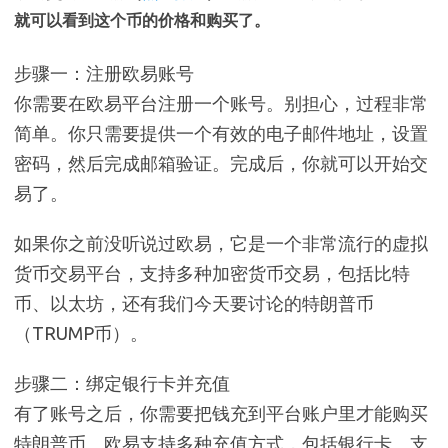
就可以看到这个币的价格和购买了。
步骤一：注册欧易账号
你需要在欧易平台注册一个账号。别担心，过程非常
简单。你只需要提供一个有效的电子邮件地址，设置
密码，然后完成邮箱验证。完成后，你就可以开始交
易了。
如果你之前没听说过欧易，它是一个非常流行的虚拟
货币交易平台，支持多种加密货币交易，包括比特
币、以太坊，还有我们今天要讨论的特朗普币
（TRUMP币）。
步骤二：绑定银行卡并充值
有了账号之后，你需要把钱充到平台账户里才能购买
特朗普币。欧易支持多种充值方式，包括银行卡、支