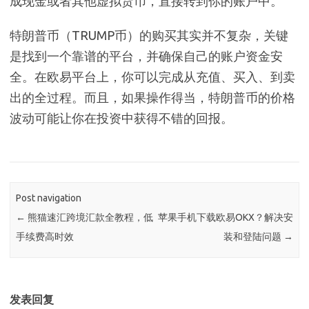
成现金或者其他虚拟货币，直接转到你的账户中。
特朗普币（TRUMP币）的购买其实并不复杂，关键
是找到一个靠谱的平台，并确保自己的账户资金安
全。在欧易平台上，你可以完成从充值、买入、到卖
出的全过程。而且，如果操作得当，特朗普币的价格
波动可能让你在投资中获得不错的回报。
Post navigation
←
熊猫速汇跨境汇款全教程，低
苹果手机下载欧易OKX？解决安
手续费高时效
装和登陆问题
→
发表回复