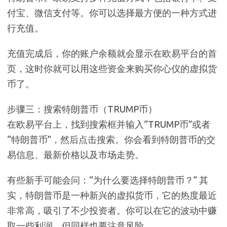
付宝、微信支付等。你可以选择最方便的一种方式进
行充值。
充值完成后，你的账户余额就会显示在欧易平台的首
页，这时你就可以用这些资金来购买你心仪的虚拟货
币了。
步骤三：搜索特朗普币（TRUMP币）
在欧易平台上，找到搜索框并输入“TRUMP币”或者
“特朗普币”，然后点击搜索。你会看到特朗普币的交
易信息、最新价格以及市场走势。
有些新手可能会问：“为什么要选择特朗普币？” 其
实，特朗普币是一种新兴的虚拟货币，它的热度最近
非常高，吸引了不少投资者。你可以在它的波动中赚
取一些利润，但同样也要注意风险。