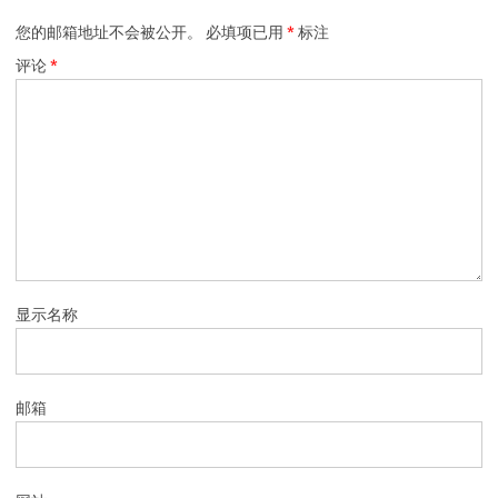
您的邮箱地址不会被公开。
必填项已用
*
标注
评论
*
显示名称
邮箱