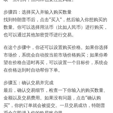
步骤四：选择买入并输入购买数量
找到特朗普币后，点击“买入”，然后输入你想购买的
数量。你可以选择用法币（比如人民币）进行购买，
也可以通过其他加密货币进行交易。
在这个步骤中，你还可以设置购买价格。如果你选择
市场价，系统会自动按当前市场价格购买；如果你希
望在价格合适时再买，可以设置一个目标价，系统会
在价格达到时自动帮你下单。
步骤五：确认交易并完成
最后，确认交易细节，检查一下你输入的购买数量、
金额以及交易费用。如果没有问题，点击“确认购
买”，你的订单就会被提交。一旦交易成功，特朗普
币会立即进入你的欧易账户里。