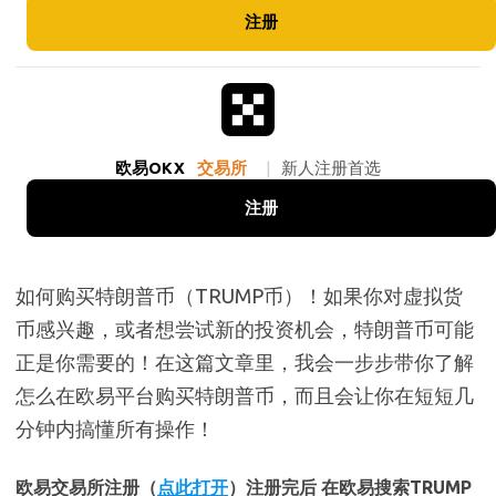
注册
欧易OKX
交易所
|
新人注册首选
注册
如何购买特朗普币（TRUMP币）！如果你对虚拟货
币感兴趣，或者想尝试新的投资机会，特朗普币可能
正是你需要的！在这篇文章里，我会一步步带你了解
怎么在欧易平台购买特朗普币，而且会让你在短短几
分钟内搞懂所有操作！
欧易交易所注册（
点此打开
）注册完后 在欧易搜索TRUMP