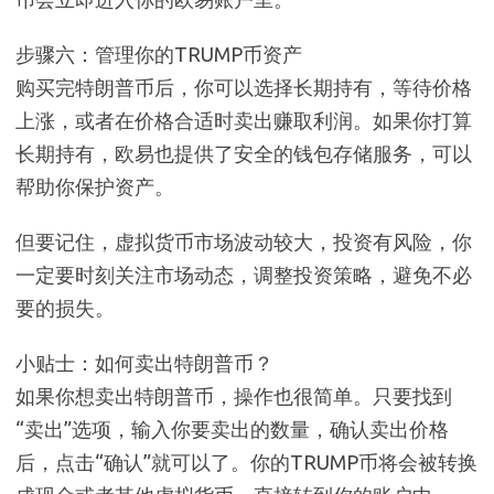
步骤六：管理你的TRUMP币资产
购买完特朗普币后，你可以选择长期持有，等待价格
上涨，或者在价格合适时卖出赚取利润。如果你打算
长期持有，欧易也提供了安全的钱包存储服务，可以
帮助你保护资产。
但要记住，虚拟货币市场波动较大，投资有风险，你
一定要时刻关注市场动态，调整投资策略，避免不必
要的损失。
小贴士：如何卖出特朗普币？
如果你想卖出特朗普币，操作也很简单。只要找到
“卖出”选项，输入你要卖出的数量，确认卖出价格
后，点击“确认”就可以了。你的TRUMP币将会被转换