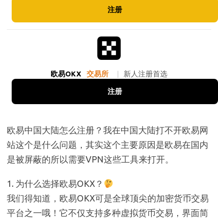
注册
欧易OKX
交易所
|
新人注册首选
注册
欧易中国大陆怎么注册？我在中国大陆打不开欧易网
站这个是什么问题，其实这个主要原因是欧易在国内
是被屏蔽的所以需要VPN这些工具来打开。
1. 为什么选择欧易OKX？
我们得知道，欧易OKX可是全球顶尖的加密货币交易
平台之一哦！它不仅支持多种虚拟货币交易，界面简