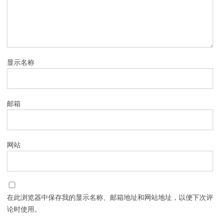
显示名称
邮箱
网站
在此浏览器中保存我的显示名称、邮箱地址和网站地址，以便下次评
论时使用。