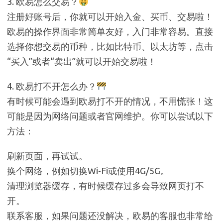
3. 欧易怎么交易？
注册好账号后，你就可以开始入金、买币、交易啦！
欧易的操作界面非常简单友好，入门非常容易。直接
选择你想交易的币种，比如比特币、以太坊等，点击
“买入”或者“卖出”就可以开始交易啦！
4. 欧易打不开怎么办？
有时候可能会遇到欧易打不开的情况，不用慌张！这
可能是因为网络问题或者官网维护。你可以尝试以下
方法：
刷新页面，再试试。
换个网络，例如切换Wi-Fi或使用4G/5G。
清理浏览器缓存，有时候缓存过多会导致网页打不
开。
联系客服，如果问题还没解决，欧易的客服也非常给