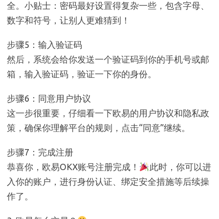
全。小贴士：密码最好设置得复杂一些，包含字母、
数字和符号，让别人更难猜到！
步骤5：输入验证码
然后，系统会给你发送一个验证码到你的手机号或邮
箱，输入验证码，验证一下你的身份。
步骤6：同意用户协议
这一步很重要，仔细看一下欧易的用户协议和隐私政
策，确保你理解平台的规则，点击“同意”继续。
步骤7：完成注册
恭喜你，欧易OKX账号注册完成！
此时，你可以进
入你的账户，进行身份认证、绑定安全措施等后续操
作了。