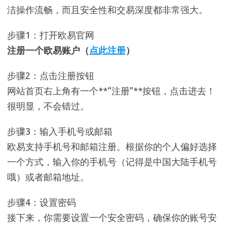
洁操作流畅，而且安全性和交易深度都非常强大。
步骤1：打开欧易官网
注册一个欧易账户（
点此注册
）
步骤2：点击注册按钮
网站首页右上角有一个**“注册”**按钮，点击进去！
很明显，不会错过。
步骤3：输入手机号或邮箱
欧易支持手机号和邮箱注册。根据你的个人偏好选择
一个方式，输入你的手机号（记得是中国大陆手机号
哦）或者邮箱地址。
步骤4：设置密码
接下来，你需要设置一个安全密码，确保你的账号安