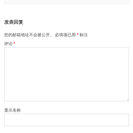
发表回复
您的邮箱地址不会被公开。
必填项已用
*
标注
评论
*
显示名称