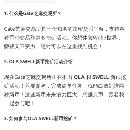
1.
什么是Gate芝麻交易所？
Gate芝麻交易所是一个知名的加密货币平台，支持各
种币种交易和超多挖矿活动。你想体验Web3世界，
赚钱又不费力，绝对可以在这里找到机会！
2.
OLA SWELL新币挖矿活动介绍
现在Gate芝麻交易所正在推出
OLA
和
SWELL
新币挖
矿活动！只要参与，完成简单任务，就能白嫖到这两
种新币！这些新币未来潜力巨大，想赚点币，跟着我
一起参与吧！
3.
如何参与OLA SWELL新币挖矿？