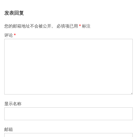
发表回复
您的邮箱地址不会被公开。
必填项已用
*
标注
评论
*
显示名称
邮箱