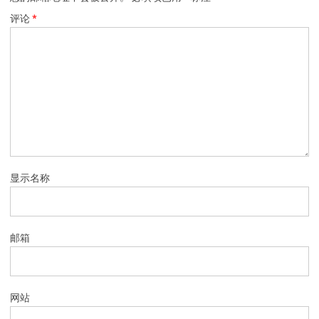
评论
*
显示名称
邮箱
网站