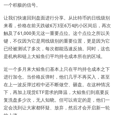
一个积极的信号。
让我们快速回到盘面进行分享。从比特币的日线级别
来看，价格在前天跌破6万3至6万4的小区间后，再次
触及了61,000美元这一重要点位。这个点位之所以关
键，不仅因为它是周线级别的重要位置，更是因为它
已经被测试了多次，每次都能迅速反抽。同时，这也
是机构和链上大鲸鱼们平均持仓成本所在的区域。
近一个多月来大鲸鱼们基本上只在平均持仓成本之下
进行加仓。当价格反弹时，他们几乎不再买入，甚至
在上一波反弹过程中还不断做空、砸盘。在这种情况
下，再加上现货ETF需求的降温，大鲸鱼们到底要反
复洗盘多少次，无人知晓。但可以肯定的是，他们一
定会洗到让大家都怀疑、放弃，然后才会开启新一轮