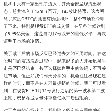
机构中只有一家出现了流入，其余全部呈现流出状
态，总共流入了12m（百万）185枚比特币。这表明
除了灰度GBTC的抛售有所缓和外，整个市场都冷却
了下来。特别是现货ETF的成交量，在早些时候达到
了9.99亿美金，这是自2月7号以来的最低水平，再次
证明了市场的冷清。
关于减半后的市场反应已经过去大约三周时间。在这
段时间的震荡洗盘过程中，越来越多的人开始质疑牛
市是否已经结束，甚至选择抛售手中的筹码，不再关
注市场。但正如我们昨天分享的，机会往往出现在这
样的时刻，而不是在人群最拥挤的时候。我们可以看
到，在现货ETF 1月11号发行之后的第一波和第二波
上涨，都是在成交量降至极低水平后出现的。
对于当前的市场状况，我们除了坚定持有手中的仓