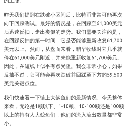
的上涨。
昨天我们提到在跌破小区间后，比特币非常可能再次
向下回踩测试。最好的情况是，在回踩至61,000美元
后迅速反抽，走出类似的走势。我们需要关注的是，
在回踩反抽的第一时间，它是否能够重新收复61,700
美元以上。然而，从盘面来看，稍早收线时它几乎就
停在61,000美元附近，并未能重新收复61,700美元。
因此，在短线上似乎有点受阻。我会非常小心，如果
反抽不过，它可能会再次跌破并回踩至下方的59,500
美元关键点位。
我们快速看一下链上大鲸鱼们的最新情况。今天整体
来看，无论是1颗以下、1-10颗、10-100颗还是100颗
以上的持有人大鲸鱼们，他们的流入流出数量都非常
小。