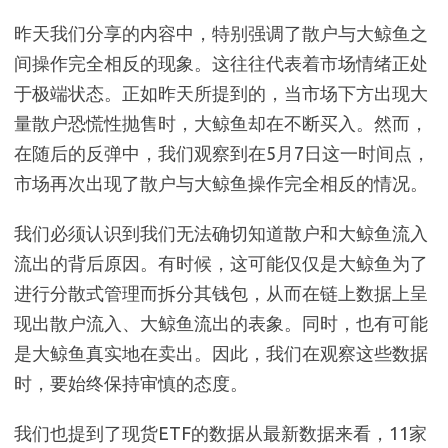
昨天我们分享的内容中，特别强调了散户与大鲸鱼之
间操作完全相反的现象。这往往代表着市场情绪正处
于极端状态。正如昨天所提到的，当市场下方出现大
量散户恐慌性抛售时，大鲸鱼却在不断买入。然而，
在随后的反弹中，我们观察到在5月7日这一时间点，
市场再次出现了散户与大鲸鱼操作完全相反的情况。
我们必须认识到我们无法确切知道散户和大鲸鱼流入
流出的背后原因。有时候，这可能仅仅是大鲸鱼为了
进行分散式管理而拆分其钱包，从而在链上数据上呈
现出散户流入、大鲸鱼流出的表象。同时，也有可能
是大鲸鱼真实地在卖出。因此，我们在观察这些数据
时，要始终保持审慎的态度。
我们也提到了现货ETF的数据从最新数据来看，11家