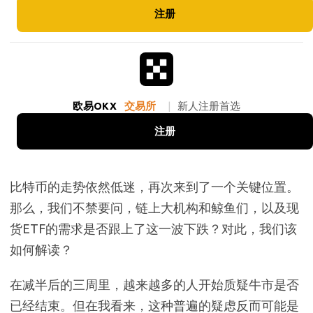
注册
欧易OKX
交易所
|
新人注册首选
注册
比特币的走势依然低迷，再次来到了一个关键位置。
那么，我们不禁要问，链上大机构和鲸鱼们，以及现
货ETF的需求是否跟上了这一波下跌？对此，我们该
如何解读？
在减半后的三周里，越来越多的人开始质疑牛市是否
已经结束。但在我看来，这种普遍的疑虑反而可能是