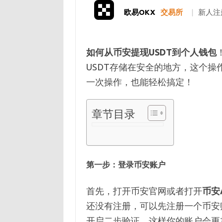
欧易OKX
交易所
|
新人注
如何从币安提现USDT到个人钱包
USDT存储在安全的地方，这个
一次操作，也能轻松搞定！
章节目录
第一步：
登录币安账户
首先，打开币安官网或者打开
币安
还没有注册，可以先注册一个币安
开启二步验证，这样你的账户会更