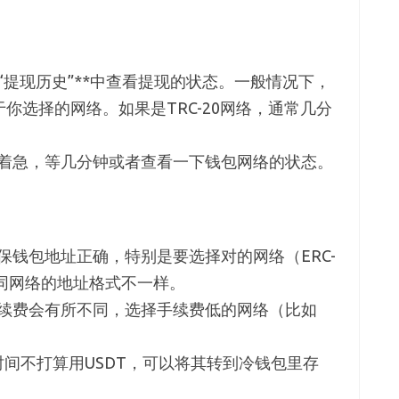
“提现历史”**中查看提现的状态。一般情况下，
于你选择的网络。如果是TRC-20网络，通常几分
着急，等几分钟或者查看一下钱包网络的状态。
保钱包地址正确，特别是要选择对的网络（ERC-
），不同网络的地址格式不一样。
续费会有所不同，选择手续费低的网络（比如
间不打算用USDT，可以将其转到冷钱包里存