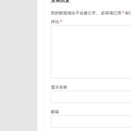
发表回复
您的邮箱地址不会被公开。
必填项已用
*
标
评论
*
显示名称
邮箱