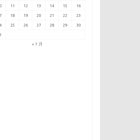
0
11
12
13
14
15
16
7
18
19
20
21
22
23
4
25
26
27
28
29
30
1
« 7 月