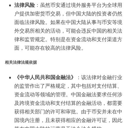
法律风险
：虽然币安通过境外服务平台为全球用
户提供加密货币交易，但中国大陆的投资者仍然
面临法律风险。如果在中国大陆从事与币安等境
外交易所相关的活动，可能会违反中国的相关法
律和监管规定。特别是在资金流动和支付渠道方
面，可能存在较高的法律风险。
相关法律法规依据
《中华人民共和国金融法》
：该法律对金融行业
的监管作出了严格规定，其中包括对支付结算、
资金流动等领域的管理。中国金融法要求任何涉
及跨境资金流动和支付结算的金融活动，都需要
获得相关部门的许可和审批。由于币安并未在中
国境内注册，且未获得相应的金融许可证，因此