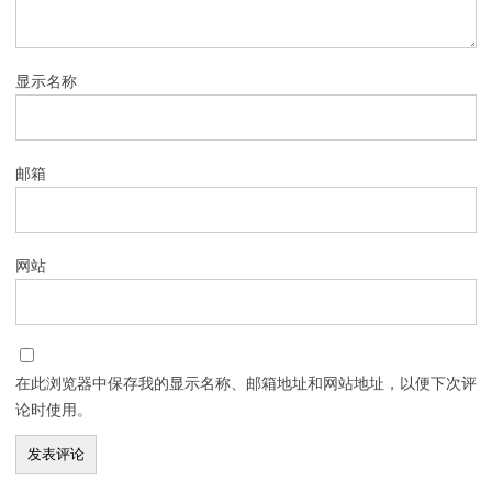
显示名称
邮箱
网站
在此浏览器中保存我的显示名称、邮箱地址和网站地址，以便下次评
论时使用。