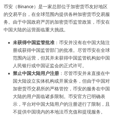
币安（Binance）是一家总部位于加密货币友好地区
的交易平台，在全球范围内提供各种加密货币交易服
务。由于中国政府严厉的加密货币监管政策，币安在
中国大陆的运营面临重大挑战。
未获得中国监管批准
：币安并没有在中国大陆注
册或获得中国监管部门的批准。尽管币安在全球
范围内运营，但其并未获得中国监管机构如中国
人民银行或中国证监会的正式许可。
禁止中国大陆用户注册
：尽管币安并未直接在中
国大陆设立实体机构或开展业务，但由于中国对
加密货币交易所的严格管控，币安的服务在中国
大陆的用户面临诸多限制。币安官方已明确表
示，平台对中国大陆用户的注册进行了限制，且
不提供中国境内的本地法币充值和提现服务。