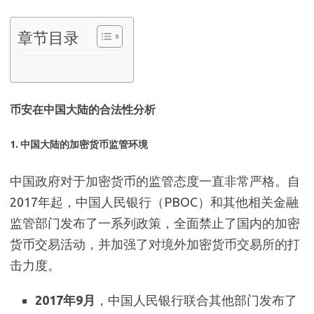
章节目录
币安在中国大陆的合法性分析
1.
中国大陆的加密货币监管环境
中国政府对于加密货币的监管态度一直非常严格。自
2017年起，中国人民银行（PBOC）和其他相关金融
监管部门发布了一系列政策，全面禁止了国内的加密
货币交易活动，并加强了对境外加密货币交易所的打
击力度。
2017年9月
，中国人民银行联合其他部门发布了