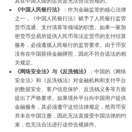
其在中国大陆的运营是无法合法合规的。
《中国人民银行法》
：作为金融监管的核心法律
之一，《中国人民银行法》赋予了人民银行监管
货币流通、支付清算等领域的职责。如果一家加
密货币交易所提供人民币等法定货币的支付结算
服务，必须遵循人民银行的监管要求。由于币安
没有在中国获得金融牌照，因此不符合该法的相
关规定。
《网络安全法》与《反洗钱法》
：中国的《网络
安全法》和《反洗钱法》对金融机构和支付平台
的数据安全、客户信息保护、反洗钱义务等方面
提出了严格要求。如果境外平台向中国用户提供
金融服务，其必须遵守这些法律规定，然而币安
并未在中国注册，因此无法直接受中国法律的约
束，也无法合法进行这些合规操作。