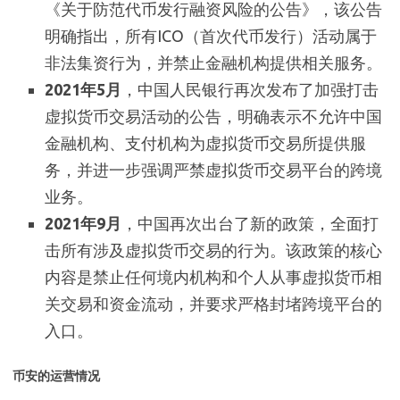
《关于防范代币发行融资风险的公告》，该公告
明确指出，所有ICO（首次代币发行）活动属于
非法集资行为，并禁止金融机构提供相关服务。
2021年5月
，中国人民银行再次发布了加强打击
虚拟货币交易活动的公告，明确表示不允许中国
金融机构、支付机构为虚拟货币交易所提供服
务，并进一步强调严禁虚拟货币交易平台的跨境
业务。
2021年9月
，中国再次出台了新的政策，全面打
击所有涉及虚拟货币交易的行为。该政策的核心
内容是禁止任何境内机构和个人从事虚拟货币相
关交易和资金流动，并要求严格封堵跨境平台的
入口。
币安的运营情况