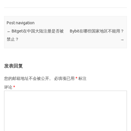
Post navigation
←
Bitget在中国大陆注册是否被
Bybit在哪些国家地区不能用？
禁止？
→
发表回复
您的邮箱地址不会被公开。
必填项已用
*
标注
评论
*