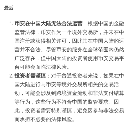
最后
币安在中国大陆无法合法运营
：根据中国的金融
监管法律，币安作为一个境外交易所，并未在中
国注册或获得相关许可，因此其在中国大陆的运
营并不合法。尽管币安的服务在全球范围内仍然
广泛存在，但中国大陆的投资者使用币安交易平
台可能会面临法律风险。
投资者需谨慎
：对于普通投资者来说，如果在中
国大陆进行与币安等境外交易所相关的交易活
动，可能会涉及到跨境资金流动和非法支付结算
等行为，这些行为不符合中国的监管要求。因
此，投资者需要特别谨慎，避免因参与非法交易
而承担不必要的法律风险。