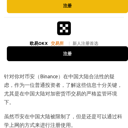
注册
欧易OKX
交易所
|
新人注册首选
注册
针对你对币安（Binance）在中国大陆合法性的疑
虑，作为一位普通投资者，了解这些信息十分关键，
尤其是在中国大陆对加密货币交易的严格监管环境
下。
虽然币安在中国大陆被限制了，但是还是可以通过科
学上网的方式来进行注册使用。