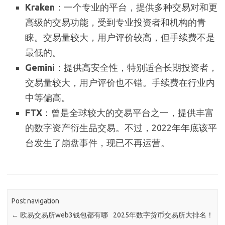
Kraken
：一个专业的平台，提供多种交易对和更
高级的交易功能，受到专业投资者和机构的青
睐。交易量较大，用户评价较高，但手续费不是
最低的。
Gemini
：提供高安全性，特别适合长期投资者，
交易量较大，用户评价也不错。手续费在行业内
中等偏高。
FTX
：曾是全球较大的交易平台之一，提供丰富
的数字资产衍生品交易。不过，2022年年底该平
台发生了崩盘事件，现已不再运营。
Post navigation
←
欧易交易所web3钱包都有哪
2025年数字货币交易所大排名！