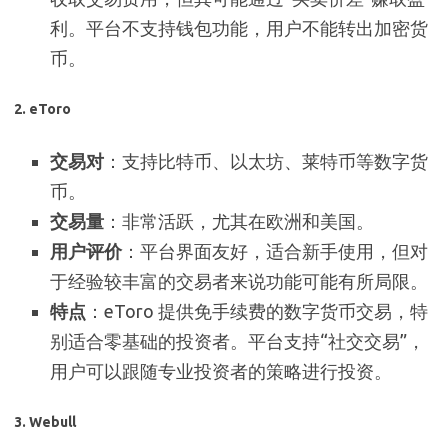
利。平台不支持钱包功能，用户不能转出加密货
币。
2. eToro
交易对
：支持比特币、以太坊、莱特币等数字货
币。
交易量
：非常活跃，尤其在欧洲和美国。
用户评价
：平台界面友好，适合新手使用，但对
于经验较丰富的交易者来说功能可能有所局限。
特点
：eToro 提供免手续费的数字货币交易，特
别适合零基础的投资者。平台支持“社交交易”，
用户可以跟随专业投资者的策略进行投资。
3. Webull