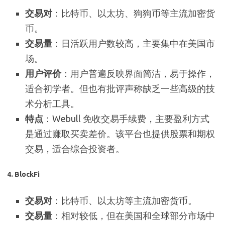
交易对
：比特币、以太坊、狗狗币等主流加密货
币。
交易量
：日活跃用户数较高，主要集中在美国市
场。
用户评价
：用户普遍反映界面简洁，易于操作，
适合初学者。但也有批评声称缺乏一些高级的技
术分析工具。
特点
：Webull 免收交易手续费，主要盈利方式
是通过赚取买卖差价。该平台也提供股票和期权
交易，适合综合投资者。
4. BlockFi
交易对
：比特币、以太坊等主流加密货币。
交易量
：相对较低，但在美国和全球部分市场中