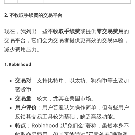
2. 不收取手续费的交易平台
现在，我列出一些
不收取手续费
或提供
零交易费用
的
交易平台，它们会为交易者提供更高效的交易体验，
减少费用压力。
1. Robinhood
交易对
：支持比特币、以太坊、狗狗币等主要加
密货币。
交易量
：较大，尤其在美国市场。
用户评价
：用户普遍认为操作简单，但有些用户
反馈其交易工具较为基础，缺乏高级功能。
特点
：Robinhood 以“免佣金”著称，虽然本身不
收取交易费用，但其可能通过“买卖价差”赚取盈