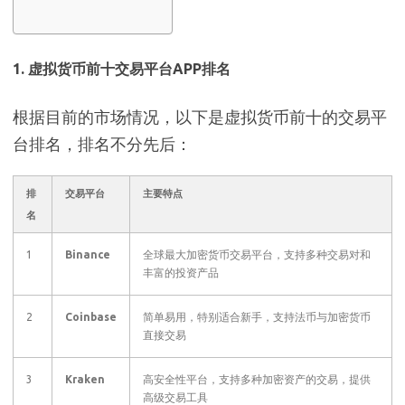
1. 虚拟货币前十交易平台APP排名
根据目前的市场情况，以下是虚拟货币前十的交易平
台排名，排名不分先后：
排
交易平台
主要特点
名
1
Binance
全球最大加密货币交易平台，支持多种交易对和
丰富的投资产品
2
Coinbase
简单易用，特别适合新手，支持法币与加密货币
直接交易
3
Kraken
高安全性平台，支持多种加密资产的交易，提供
高级交易工具