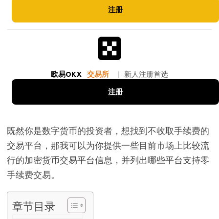
注册
欧易OKX
交易所
|
新人注册首选
注册
既然你是数字货币的投资者，想找到不收取手续费的
交易平台，那我可以为你提供一些目前市场上比较流
行的加密货币交易平台信息，并列出哪些平台支持零
手续费交易。
章节目录