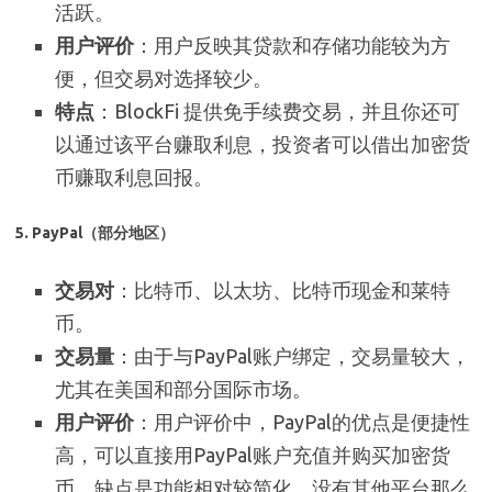
活跃。
用户评价
：用户反映其贷款和存储功能较为方
便，但交易对选择较少。
特点
：BlockFi 提供免手续费交易，并且你还可
以通过该平台赚取利息，投资者可以借出加密货
币赚取利息回报。
5. PayPal（部分地区）
交易对
：比特币、以太坊、比特币现金和莱特
币。
交易量
：由于与PayPal账户绑定，交易量较大，
尤其在美国和部分国际市场。
用户评价
：用户评价中，PayPal的优点是便捷性
高，可以直接用PayPal账户充值并购买加密货
币。缺点是功能相对较简化，没有其他平台那么