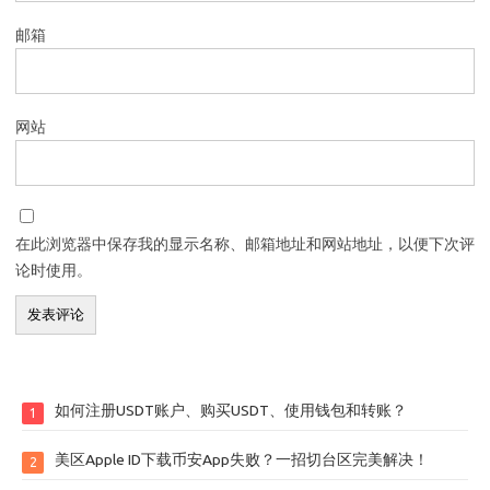
邮箱
网站
在此浏览器中保存我的显示名称、邮箱地址和网站地址，以便下次评
论时使用。
如何注册USDT账户、购买USDT、使用钱包和转账？
1
美区Apple ID下载币安App失败？一招切台区完美解决！
2