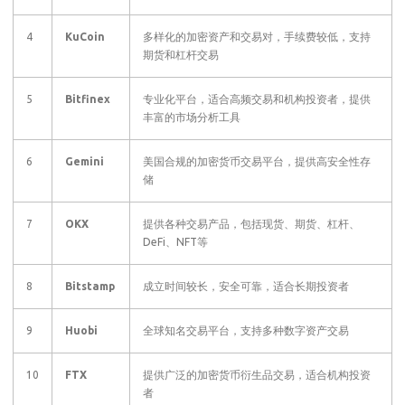
4
KuCoin
多样化的加密资产和交易对，手续费较低，支持
期货和杠杆交易
5
Bitfinex
专业化平台，适合高频交易和机构投资者，提供
丰富的市场分析工具
6
Gemini
美国合规的加密货币交易平台，提供高安全性存
储
7
OKX
提供各种交易产品，包括现货、期货、杠杆、
DeFi、NFT等
8
Bitstamp
成立时间较长，安全可靠，适合长期投资者
9
Huobi
全球知名交易平台，支持多种数字资产交易
10
FTX
提供广泛的加密货币衍生品交易，适合机构投资
者