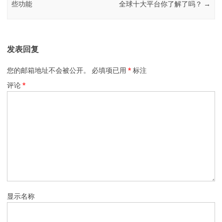
些功能
全球十大平台你了解了吗？
→
发表回复
您的邮箱地址不会被公开。
必填项已用
*
标注
评论
*
显示名称