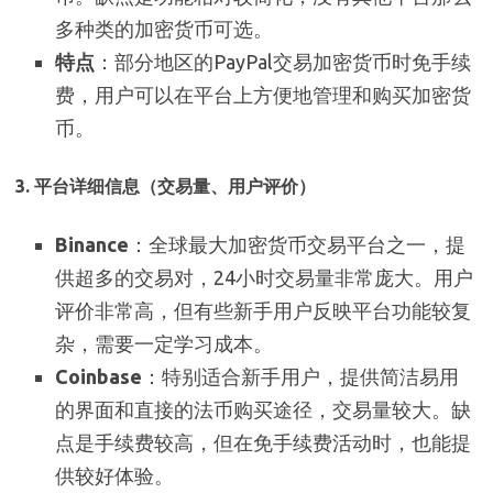
多种类的加密货币可选。
特点
：部分地区的PayPal交易加密货币时免手续
费，用户可以在平台上方便地管理和购买加密货
币。
3. 平台详细信息（交易量、用户评价）
Binance
：全球最大加密货币交易平台之一，提
供超多的交易对，24小时交易量非常庞大。用户
评价非常高，但有些新手用户反映平台功能较复
杂，需要一定学习成本。
Coinbase
：特别适合新手用户，提供简洁易用
的界面和直接的法币购买途径，交易量较大。缺
点是手续费较高，但在免手续费活动时，也能提
供较好体验。