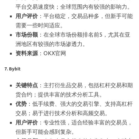
平台交易速度快；全球范围内有较强的影响力。
用户评价
：平台稳定，交易品种多，但新手可能
需要一些时间适应。
市场份额
：在全球市场份额排名前5，尤其在亚
洲地区有较强的市场渗透力。
资料来源
：OKX官网
7.
Bybit
关键特点
：主打衍生品交易，包括杠杆交易和期
货合约；提供丰富的技术分析工具。
优势
：低手续费、强大的交易引擎、支持高杠杆
交易；易于进行技术分析和高频交易。
用户评价
：专业性强，适合经验丰富的交易员，
但新手可能会感到复杂。