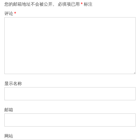
您的邮箱地址不会被公开。
必填项已用
*
标注
评论
*
显示名称
邮箱
网站