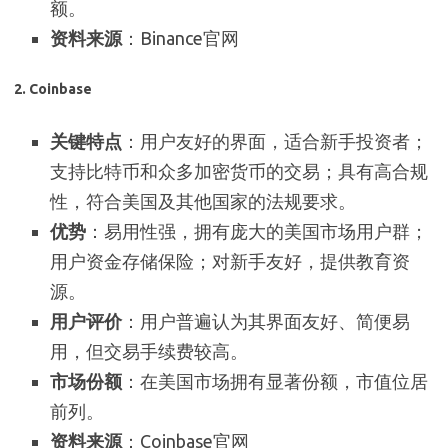
额。
资料来源
：Binance官网
2.
Coinbase
关键特点
：用户友好的界面，适合新手投资者；
支持比特币和众多加密货币的交易；具有高合规
性，符合美国及其他国家的法规要求。
优势
：易用性强，拥有庞大的美国市场用户群；
用户资金存储保险；对新手友好，提供教育资
源。
用户评价
：用户普遍认为其界面友好、简便易
用，但交易手续费较高。
市场份额
：在美国市场拥有显著份额，市值位居
前列。
资料来源
：Coinbase官网