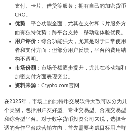
支付、卡片、借贷等服务；拥有自己的加密货币
CRO。
优势
：平台功能全面，尤其在支付和卡片服务方
面有独特优势；跨平台支持，移动端体验优良。
用户评价
：综合功能强大，尤其是对于日常使用
者和支付方面；但部分用户反馈，平台的费用结
构不透明。
市场份额
：市场份额逐步提升，尤其在移动端和
加密支付方面表现突出。
资料来源
：Crypto.com官网
在2025年，市场上的比特币交易软件大致可以分为几
个类别，包括用户友好型、专业交易型、合规交易型
和综合型平台。对于数字货币投资公司来说，选择合
适的合作平台或营销方向，首先需要考虑目标用户群