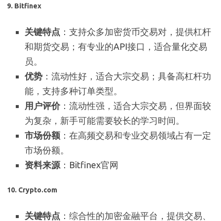
9.
Bitfinex
关键特点
：支持众多加密货币交易对，提供杠杆
和期货交易；有专业的API接口，适合量化交易
员。
优势
：流动性好，适合大宗交易；具备高杠杆功
能，支持多种订单类型。
用户评价
：流动性强，适合大宗交易，但界面较
为复杂，新手可能需要较长的学习时间。
市场份额
：在高频交易和专业交易领域占有一定
市场份额。
资料来源
：Bitfinex官网
10.
Crypto.com
关键特点
：综合性的加密金融平台，提供交易、