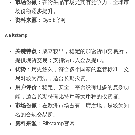
市场份额
：在衍生品市场尤其有竞争力，全球市
场份额逐步提升。
资料来源
：Bybit官网
8.
Bitstamp
关键特点
：成立较早，稳定的加密货币交易所，
提供现货交易；支持法币入金及提币。
优势
：历史悠久，符合多个国家的监管标准；交
易对较为简洁，适合长期投资。
用户评价
：稳定、安全，平台没有过多的复杂功
能，适合长期持有比特币等大币种的投资者。
市场份额
：在欧洲市场占有一席之地，是较为知
名的合规交易所。
资料来源
：Bitstamp官网