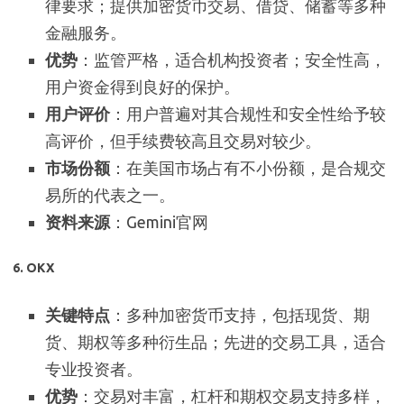
律要求；提供加密货币交易、借贷、储蓄等多种
金融服务。
优势
：监管严格，适合机构投资者；安全性高，
用户资金得到良好的保护。
用户评价
：用户普遍对其合规性和安全性给予较
高评价，但手续费较高且交易对较少。
市场份额
：在美国市场占有不小份额，是合规交
易所的代表之一。
资料来源
：Gemini官网
6.
OKX
关键特点
：多种加密货币支持，包括现货、期
货、期权等多种衍生品；先进的交易工具，适合
专业投资者。
优势
：交易对丰富，杠杆和期权交易支持多样，