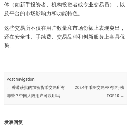
体（如新手投资者、机构投资者或专业交易员），以
及平台的市场影响力和功能特色。
这些交易所不仅在用户数量和市场份额上表现突出，
还在安全性、手续费、交易品种和创新服务上各具优
势。
Post navigation
←
香港获批的加密货币交易所有
2024年币圈交易APP排行榜
哪些？中国大陆用户可以用吗
TOP10
→
发表回复