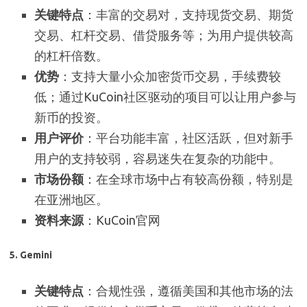
关键特点
：丰富的交易对，支持现货交易、期货
交易、杠杆交易、借贷服务等；为用户提供较高
的杠杆倍数。
优势
：支持大量小众加密货币交易，手续费较
低；通过KuCoin社区驱动的项目可以让用户参与
新币的投资。
用户评价
：平台功能丰富，社区活跃，但对新手
用户的支持较弱，容易迷失在复杂的功能中。
市场份额
：在全球市场中占有较高份额，特别是
在亚洲地区。
资料来源
：KuCoin官网
5.
Gemini
关键特点
：合规性强，遵循美国和其他市场的法