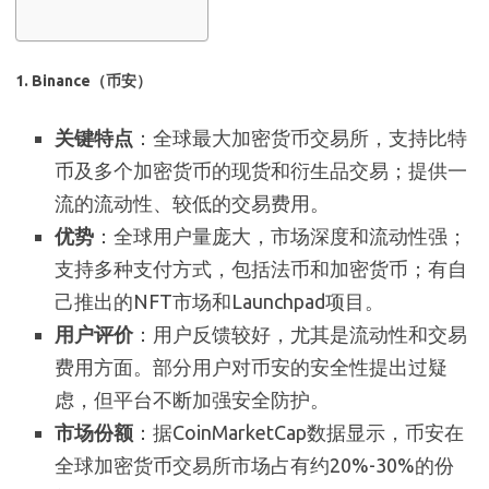
1.
Binance（币安）
关键特点
：全球最大加密货币交易所，支持比特
币及多个加密货币的现货和衍生品交易；提供一
流的流动性、较低的交易费用。
优势
：全球用户量庞大，市场深度和流动性强；
支持多种支付方式，包括法币和加密货币；有自
己推出的NFT市场和Launchpad项目。
用户评价
：用户反馈较好，尤其是流动性和交易
费用方面。部分用户对币安的安全性提出过疑
虑，但平台不断加强安全防护。
市场份额
：据CoinMarketCap数据显示，币安在
全球加密货币交易所市场占有约20%-30%的份