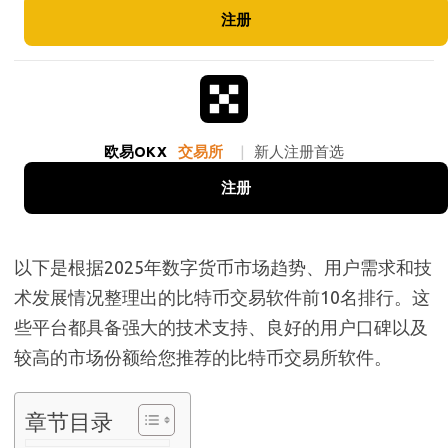
注册
欧易OKX
交易所
|
新人注册首选
注册
以下是根据2025年数字货币市场趋势、用户需求和技
术发展情况整理出的比特币交易软件前10名排行。这
些平台都具备强大的技术支持、良好的用户口碑以及
较高的市场份额给您推荐的比特币交易所软件。
章节目录