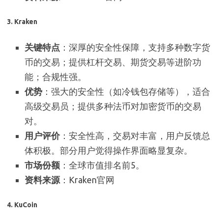
3.
Kraken
关键特点
：深厚的安全性保障，支持多种数字货
币的交易；提供杠杆交易、期货交易等进阶功
能；合规性强。
优势
：强大的安全性（如冷钱包存储等），适合
高级交易员；提供多种法币对加密货币的交易
对。
用户评价
：安全性高，交易对丰富，用户反馈总
体积极。部分用户觉得操作界面略显复杂。
市场份额
：全球市值排名前5。
资料来源
：Kraken官网
4.
KuCoin