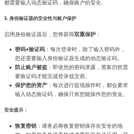
都需要输入动态验证码，确保账户的安全。
3.
身份验证器的安全性与账户保护
启用身份验证器后，您将获得
双重保护
：
密码+验证码
：每次登录时，除了输入密码外，
您还需要输入身份验证器生成的动态验证码。
防止账户被盗
：即使您的密码泄露，黑客仍然需
要验证码才能完成登录或交易。
保护您的资产
：每次进行提现操作时，都会要求
输入动态验证码，确保只有您能操作您的资金。
安全提示
：
恢复密钥
：请务必将恢复密钥保存在安全的地