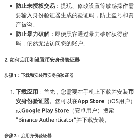
防止未授权交易
：提现、修改设置等敏感操作需
要输入身份验证器生成的验证码，防止盗号和资
产被盗。
防止暴力破解
：即便黑客通过暴力破解获得密
码，依然无法访问您的账户。
2.
如何启用和设置币安身份验证器
步骤 1：下载和安装币安身份验证器
下载应用
：首先，您需要在手机上下载并安装
币
安身份验证器
。您可以在
App Store
（iOS用户）
或
Google Play Store
（安卓用户）搜索
“Binance Authenticator”并下载安装。
步骤 2：启用身份验证器