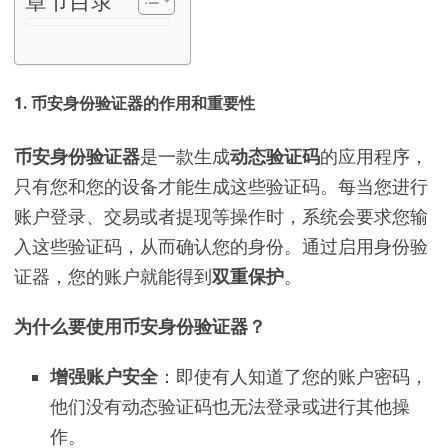
章节目录
1.
币安身份验证器的作用和重要性
币安身份验证器
是一款生成
动态验证码
的应用程序，
只有您和您的设备才能生成这些验证码。每当您进行
账户登录、交易或者提现等操作时，系统会要求您输
入这些验证码，从而确认您的身份。通过启用身份验
证器，您的账户就能得到
双重保护
。
为什么要使用币安身份验证器？
增强账户安全
：即使有人知道了您的账户密码，
他们没有动态验证码也无法登录或进行其他操
作。