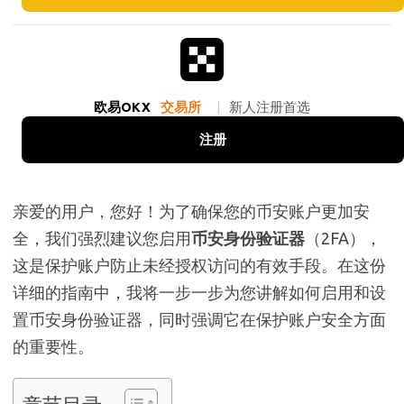
欧易OKX
交易所
|
新人注册首选
注册
亲爱的用户，您好！为了确保您的币安账户更加安
全，我们强烈建议您启用
币安身份验证器
（2FA），
这是保护账户防止未经授权访问的有效手段。在这份
详细的指南中，我将一步一步为您讲解如何启用和设
置币安身份验证器，同时强调它在保护账户安全方面
的重要性。