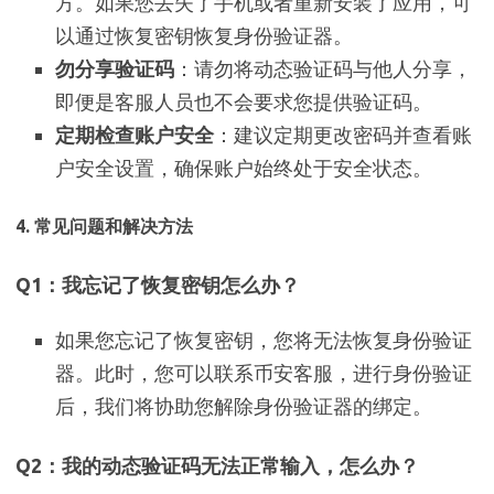
方。如果您丢失了手机或者重新安装了应用，可
以通过恢复密钥恢复身份验证器。
勿分享验证码
：请勿将动态验证码与他人分享，
即便是客服人员也不会要求您提供验证码。
定期检查账户安全
：建议定期更改密码并查看账
户安全设置，确保账户始终处于安全状态。
4.
常见问题和解决方法
Q1：我忘记了恢复密钥怎么办？
如果您忘记了恢复密钥，您将无法恢复身份验证
器。此时，您可以联系币安客服，进行身份验证
后，我们将协助您解除身份验证器的绑定。
Q2：我的动态验证码无法正常输入，怎么办？