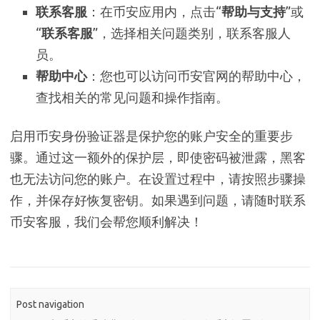
联系客服
：在币安应用内，点击“
帮助与支持
”或
“
联系客服
”，选择相关问题类别，联系客服人
员。
帮助中心
：您也可以访问币安官网的帮助中心，
查找相关的常见问题和操作指南。
启用币安身份验证器是保护您的账户安全的重要步
骤。通过这一额外的保护层，即使密码被泄露，黑客
也无法访问您的账户。在设置过程中，请按照步骤操
作，并保存好恢复密钥。如果遇到问题，请随时联系
币安客服，我们会帮您顺利解决！
Post navigation