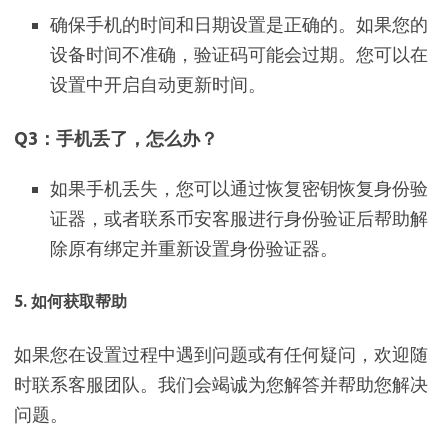
确保手机的时间和日期设置是正确的。如果您的
设备时间不准确，验证码可能会过期。您可以在
设置中开启自动更新时间。
Q3：手机丢了，怎么办？
如果手机丢失，您可以通过恢复密钥恢复身份验
证器，或者联系币安客服进行身份验证后帮助解
除原有绑定并重新设置身份验证器。
5.
如何获取帮助
如果您在设置过程中遇到问题或有任何疑问，欢迎随
时联系客服团队。我们会竭诚为您解答并帮助您解决
问题。