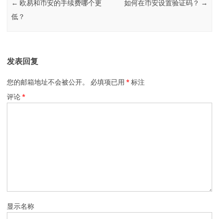
←
欧易和币安的手续费哪个更
如何在币安设置验证码？
→
低？
发表回复
您的邮箱地址不会被公开。
必填项已用
*
标注
评论
*
显示名称