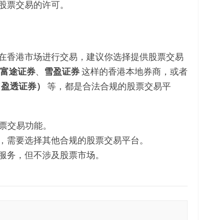
股票交易的许可。
在香港市场进行交易，建议你选择提供股票交易
富途证券
、
雪盈证券
这样的香港本地券商，或者
ers（盈透证券）
等，都是合法合规的股票交易平
股票交易功能。
，需要选择其他合规的股票交易平台。
服务，但不涉及股票市场。