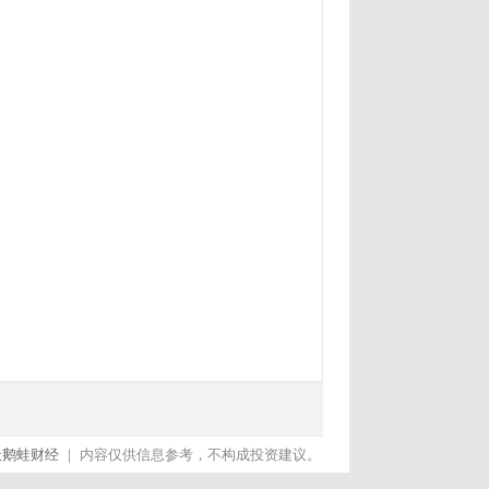
天鹅蛙财经
｜ 内容仅供信息参考，不构成投资建议。