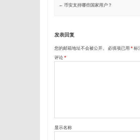
←
币安支持哪些国家用户？
发表回复
您的邮箱地址不会被公开。
必填项已用
*
标
评论
*
显示名称