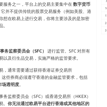
要服务之一，平台上的交易主要集中在
数字货币
1
。它并不提供传统的股票交易服务（例如美股、港
1
你想在欧易上进行交易，你将主要涉及的是加密
2
品。
3
事务监察委员会（SFC）
进行监管。SFC 对所有
易以及衍生品交易，实施严格的监管要求。
易，通常需要通过获得香港证券交易所
台。这些券商必须遵守香港的金融监管要求，包括
市场透明度
。
务监察委员会（SFC）或香港交易所（HKEX）
易。
你无法通过欧易平台进行香港或其他地区的