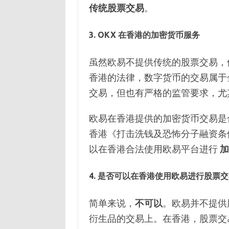
传统股票交易
。
3.
OKX 在香港的加密货币服务
虽然欧易不提供传统的股票交易，
香港的法律，数字货币的交易属于
交易，但也有严格的监管要求，尤
欧易在香港提供的加密货币交易是
香港《打击洗钱及恐怖分子融资条
以在香港合法使用欧易平台进行
加
4.
是否可以在香港使用欧易进行股票交
简单来说，
不可以
。欧易并不提供
衍生品的交易上。在香港，股票交