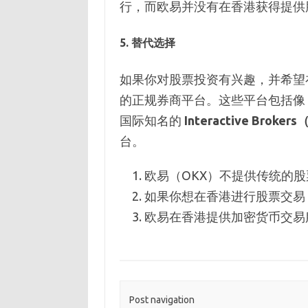
行，而欧易并没有在香港获得提供
5.
替代选择
如果你对股票投资有兴趣，并希望
的正规券商平台。这些平台包括像
国际知名的
Interactive Brok
台。
欧易（OKX）不提供传统的
如果你想在香港进行股票交易
欧易在香港提供加密货币交易
Post navigation