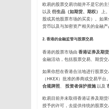
欧易的股票交易功能并不是它的主
以及
衍生品（如期货、期权）
上
股或其他股票市场的买卖）。如果
货币以及与加密资产相关的金融产
2.
香港的金融监管与股票交易
香港的股票市场由
香港证券及期货
金融活动，包括股票交易、期货交
如果你想在香港合法地进行股票交
（HKEX）批准的券商或交易平
合规牌照
、
投资者保护措施
以及
欧易目前并未取得香港证券及期货事
授予的许可，去提供传统的股票交