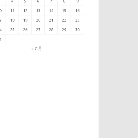
3
4
5
6
7
8
9
0
11
12
13
14
15
16
7
18
19
20
21
22
23
4
25
26
27
28
29
30
1
« 7 月