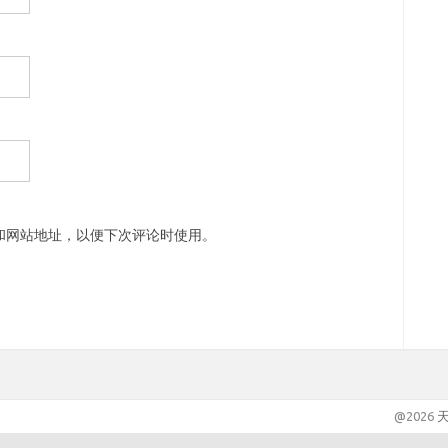
和网站地址，以便下次评论时使用。
@2026