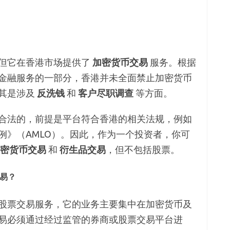
但它在香港市场提供了
加密货币交易
服务。根据
金融服务的一部分，香港并未全面禁止加密货币
其是涉及
反洗钱
和
客户尽职调查
等方面。
合法的，前提是平台符合香港的相关法规，例如
例》（AMLO）。因此，作为一个投资者，你可
密货币交易
和
衍生品交易
，但不包括股票。
易？
股票交易服务，它的业务主要集中在加密货币及
易必须通过经过监管的券商或股票交易平台进