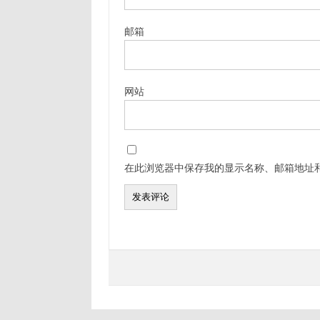
邮箱
网站
在此浏览器中保存我的显示名称、邮箱地址