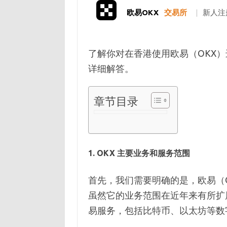
欧易OKX
交易所
|
新人注
了解你对在香港使用欧易（OKX
详细解答。
章节目录
1.
OKX 主要业务和服务范围
首先，我们需要明确的是，欧易（
虽然它的业务范围在近年来有所扩
易服务，包括比特币、以太坊等数